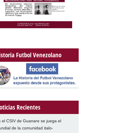
istoria Futbol Venezolano
oticias Recientes
 el CSIV de Guanare se juega el
ndial de la comunidad italo-