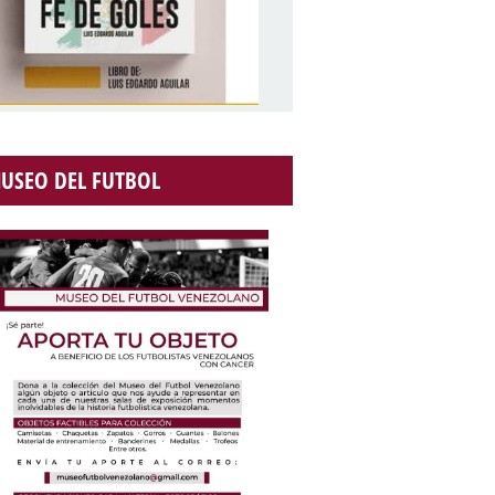
USEO DEL FUTBOL