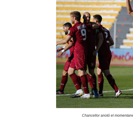
Chancellor anotó el momentane