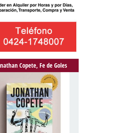
onathan Copete, Fe de Goles