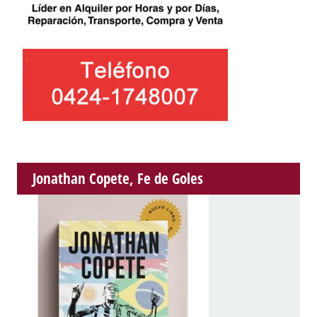
Jonathan Copete, Fe de Goles