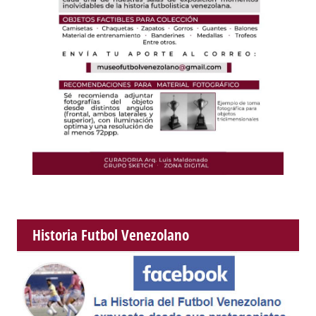
Historia Futbol Venezolano