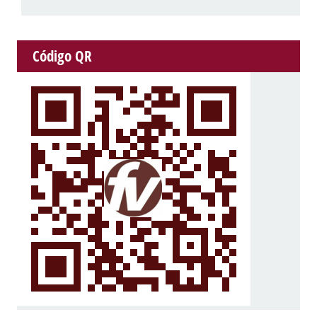
Código QR