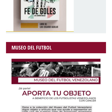
MUSEO DEL FUTBOL