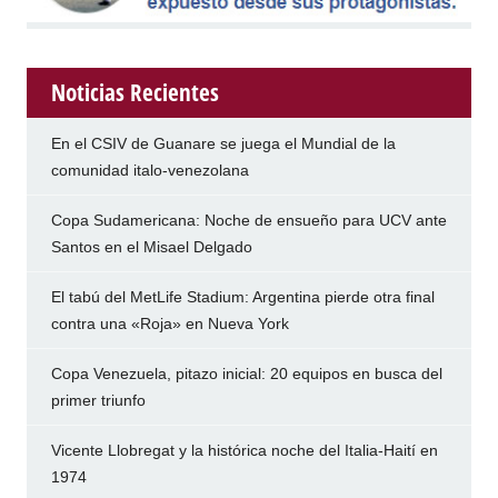
Noticias Recientes
En el CSIV de Guanare se juega el Mundial de la
comunidad italo-venezolana
Copa Sudamericana: Noche de ensueño para UCV ante
Santos en el Misael Delgado
El tabú del MetLife Stadium: Argentina pierde otra final
contra una «Roja» en Nueva York
Copa Venezuela, pitazo inicial: 20 equipos en busca del
primer triunfo
Vicente Llobregat y la histórica noche del Italia-Haití en
1974