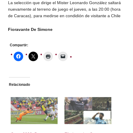
La selección que dirige el Mister Leonardo González saltará
nuevamente al terreno de juego el jueves, a las 20:00 (hora
de Caracas), para medirse en condidión de visitante a Chile
Fioravante De Simone
Compartir:
Relacionado