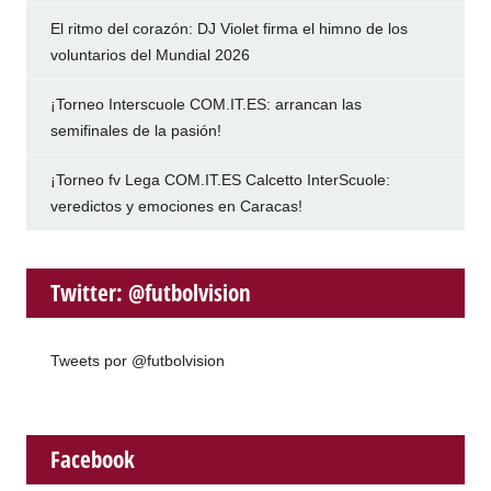
El ritmo del corazón: DJ Violet firma el himno de los
voluntarios del Mundial 2026
¡Torneo Interscuole COM.IT.ES: arrancan las
semifinales de la pasión!
¡Torneo fv Lega COM.IT.ES Calcetto InterScuole:
veredictos y emociones en Caracas!
Twitter: @futbolvision
Tweets por @futbolvision
Facebook