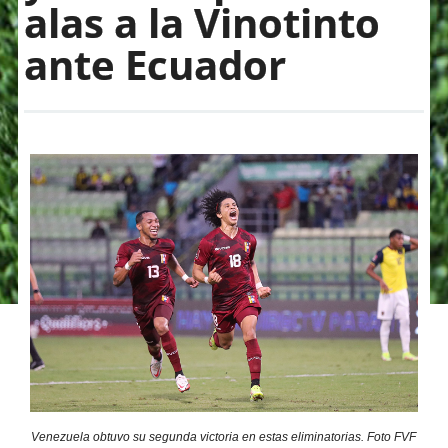
alas a la Vinotinto
ante Ecuador
Venezuela obtuvo su segunda victoria en estas eliminatorias. Foto FVF