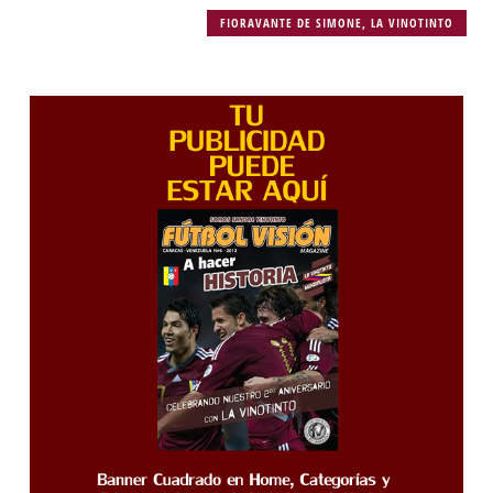
FIORAVANTE DE SIMONE
,
LA VINOTINTO