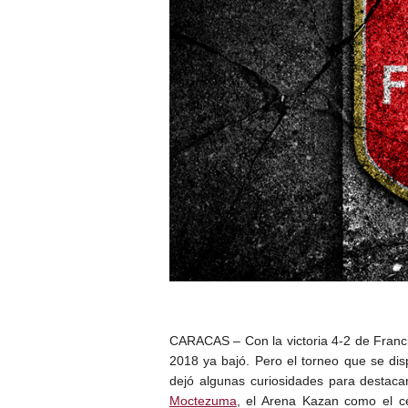
CARACAS – Con la victoria 4-2 de Franci
2018 ya bajó. Pero el torneo que se dis
dejó algunas curiosidades para destac
Moctezuma
, el Arena Kazan como el ce