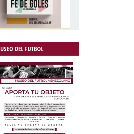
USEO DEL FUTBOL