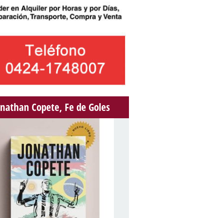
onathan Copete, Fe de Goles