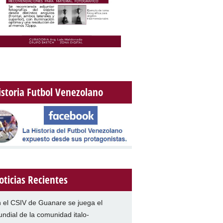
istoria Futbol Venezolano
oticias Recientes
 el CSIV de Guanare se juega el
ndial de la comunidad italo-