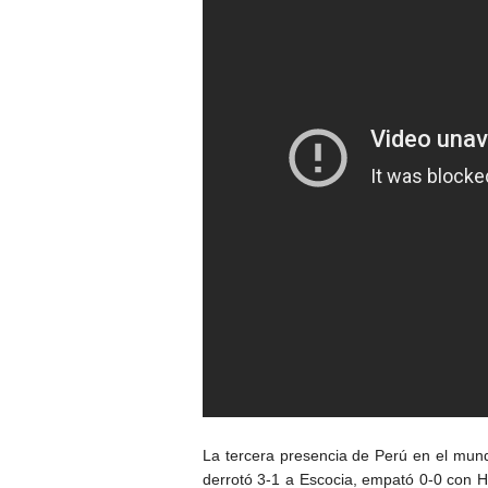
La tercera presencia de Perú en el mund
derrotó 3-1 a Escocia, empató 0-0 con H