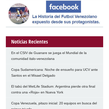
Noticias Recientes
En el CSIV de Guanare se juega el Mundial de la
comunidad italo-venezolana
Copa Sudamericana: Noche de ensueño para UCV ante
Santos en el Misael Delgado
El tabú del MetLife Stadium: Argentina pierde otra final
contra una «Roja» en Nueva York
Copa Venezuela, pitazo inicial: 20 equipos en busca del