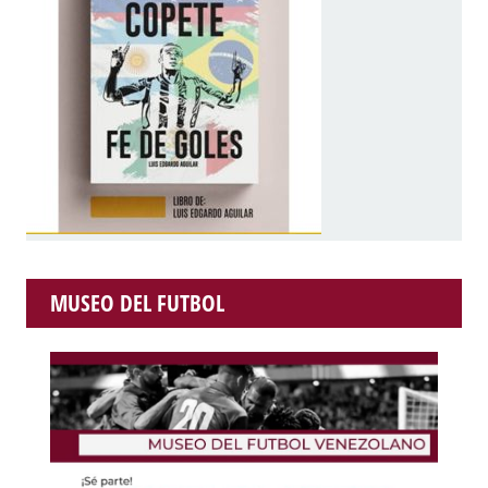
MUSEO DEL FUTBOL