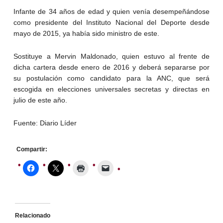
Infante de 34 años de edad y quien venía desempeñándose
como presidente del Instituto Nacional del Deporte desde
mayo de 2015, ya había sido ministro de este.
Sostituye a Mervin Maldonado, quien estuvo al frente de
dicha cartera desde enero de 2016 y deberá separarse por
su postulación como candidato para la ANC, que será
escogida en elecciones universales secretas y directas en
julio de este año.
Fuente: Diario Líder
Compartir:
Relacionado