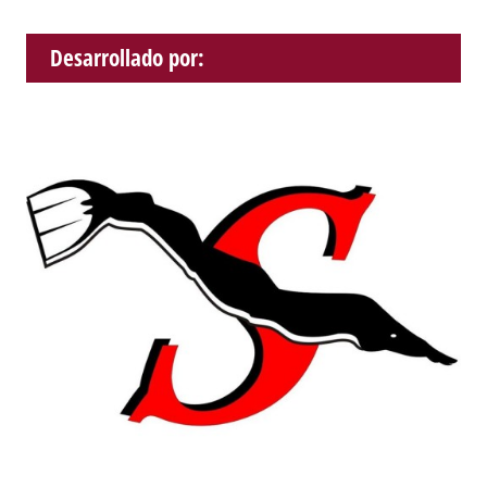
Desarrollado por: