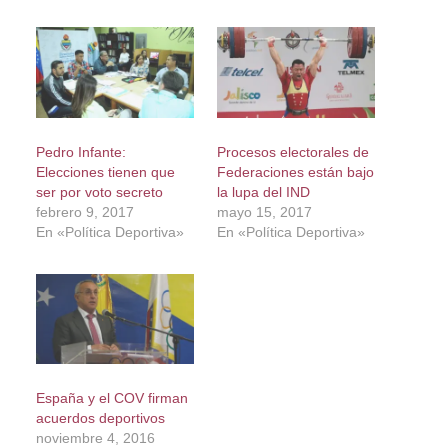
Pedro Infante:
Procesos electorales de
Elecciones tienen que
Federaciones están bajo
ser por voto secreto
la lupa del IND
febrero 9, 2017
mayo 15, 2017
En «Política Deportiva»
En «Política Deportiva»
España y el COV firman
acuerdos deportivos
noviembre 4, 2016