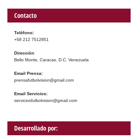
Contacto
Teléfono:
+58 212 7512851
Dirección
:
Bello Monte, Caracas, D.C. Venezuela
Email Prensa:
prensafutbolvision@gmail.com
Email Servicios:
serviciosfutbolvision@gmail.com
Desarrollado por: