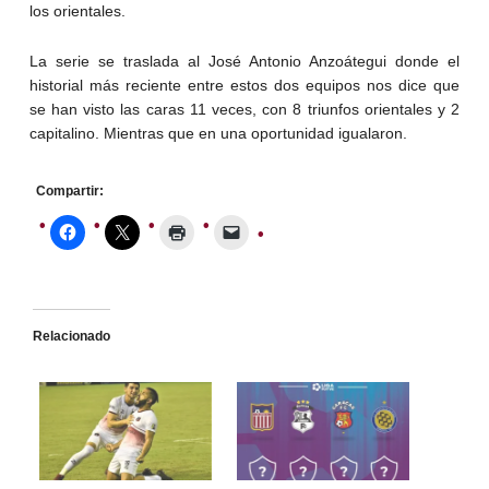
los orientales.
La serie se traslada al José Antonio Anzoátegui donde el
historial más reciente entre estos dos equipos nos dice que
se han visto las caras 11 veces, con 8 triunfos orientales y 2
capitalino. Mientras que en una oportunidad igualaron.
Compartir:
Relacionado