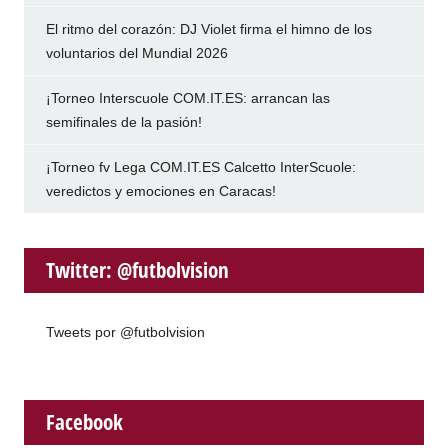
El ritmo del corazón: DJ Violet firma el himno de los
voluntarios del Mundial 2026
¡Torneo Interscuole COM.IT.ES: arrancan las
semifinales de la pasión!
¡Torneo fv Lega COM.IT.ES Calcetto InterScuole:
veredictos y emociones en Caracas!
Twitter: @futbolvision
Tweets por @futbolvision
Facebook