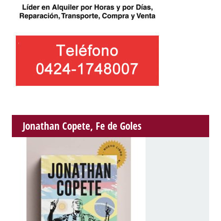
Jonathan Copete, Fe de Goles