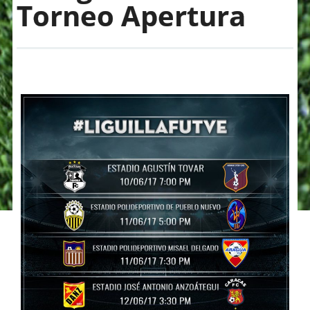
Torneo Apertura