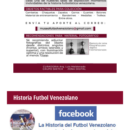
Historia Futbol Venezolano