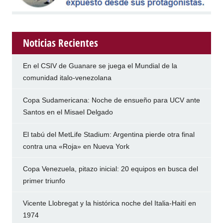
Noticias Recientes
En el CSIV de Guanare se juega el Mundial de la
comunidad italo-venezolana
Copa Sudamericana: Noche de ensueño para UCV ante
Santos en el Misael Delgado
El tabú del MetLife Stadium: Argentina pierde otra final
contra una «Roja» en Nueva York
Copa Venezuela, pitazo inicial: 20 equipos en busca del
primer triunfo
Vicente Llobregat y la histórica noche del Italia-Haití en
1974