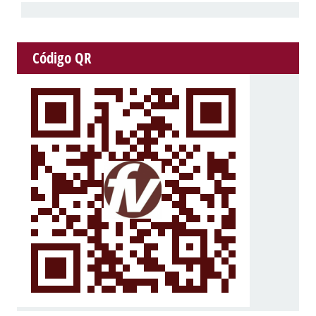
Código QR