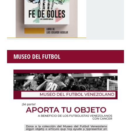
MUSEO DEL FUTBOL