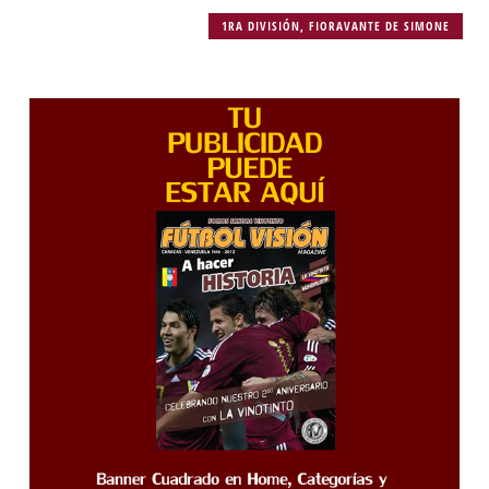
1RA DIVISIÓN
,
FIORAVANTE DE SIMONE