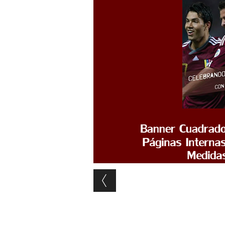
Post navigation