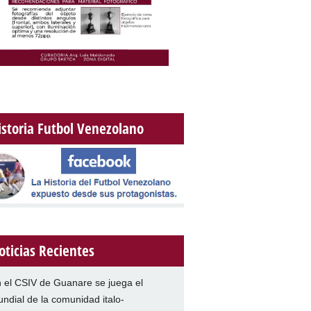
istoria Futbol Venezolano
oticias Recientes
 el CSIV de Guanare se juega el
ndial de la comunidad italo-