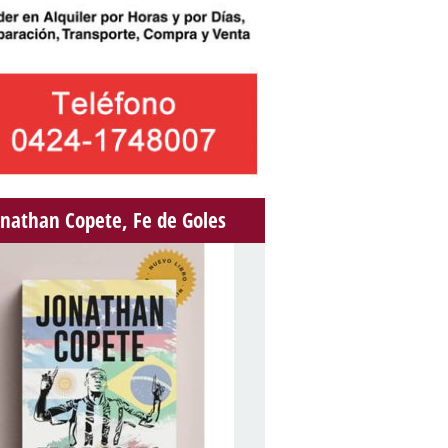
onathan Copete, Fe de Goles