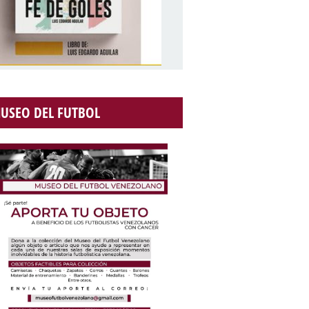
USEO DEL FUTBOL