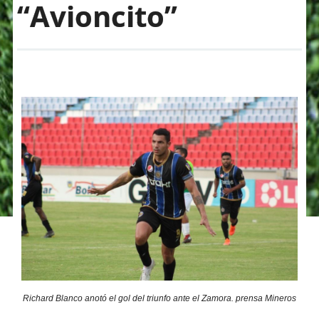
“Avioncito”
Richard Blanco anotó el gol del triunfo ante el Zamora. prensa Mineros