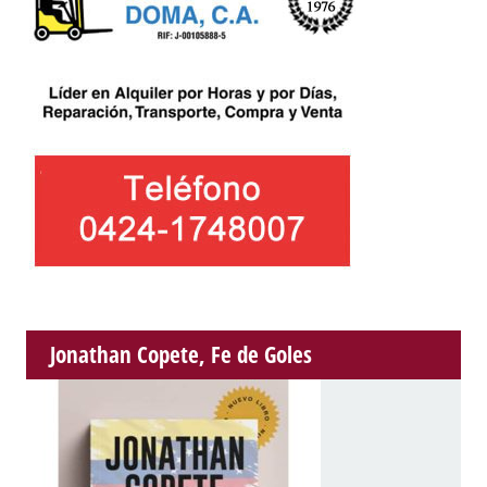
Jonathan Copete, Fe de Goles