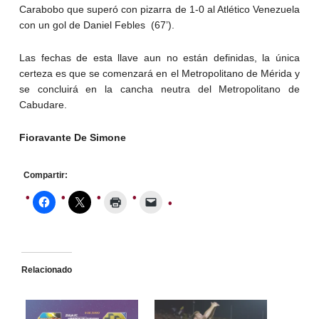
Carabobo que superó con pizarra de 1-0 al Atlético Venezuela
con un gol de Daniel Febles (67’).
Las fechas de esta llave aun no están definidas, la única
certeza es que se comenzará en el Metropolitano de Mérida y
se concluirá en la cancha neutra del Metropolitano de
Cabudare.
Fioravante De Simone
Compartir:
Relacionado