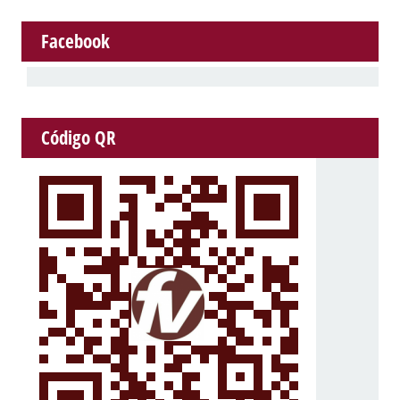
Facebook
Código QR