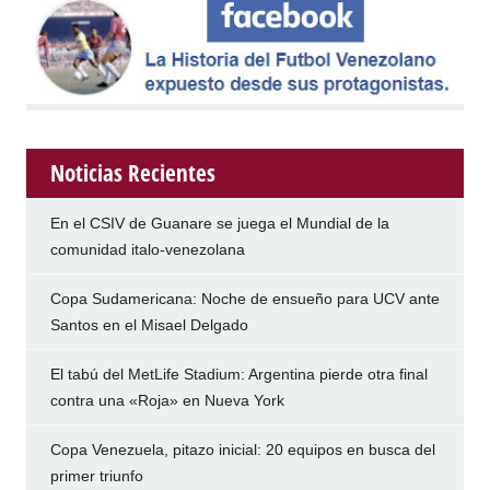
Noticias Recientes
En el CSIV de Guanare se juega el Mundial de la
comunidad italo-venezolana
Copa Sudamericana: Noche de ensueño para UCV ante
Santos en el Misael Delgado
El tabú del MetLife Stadium: Argentina pierde otra final
contra una «Roja» en Nueva York
Copa Venezuela, pitazo inicial: 20 equipos en busca del
primer triunfo