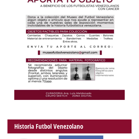
Historia Futbol Venezolano