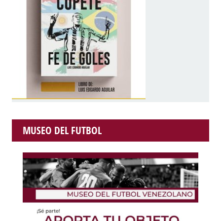
MUSEO DEL FUTBOL