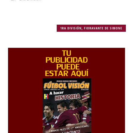
1RA DIVISIÓN
,
FIORAVANTE DE SIMONE