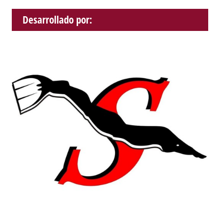
Desarrollado por: