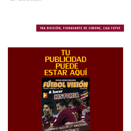
1RA DIVISIÓN
,
FIORAVANTE DE SIMONE
,
LIGA FUTVE