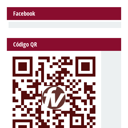
Facebook
Código QR