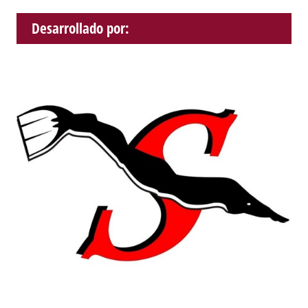
Desarrollado por: