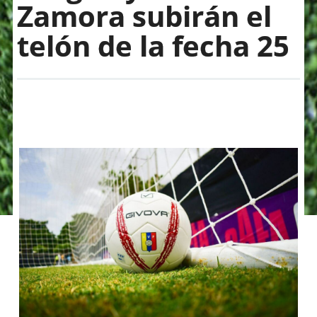
Zamora subirán el
telón de la fecha 25