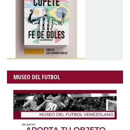
MUSEO DEL FUTBOL