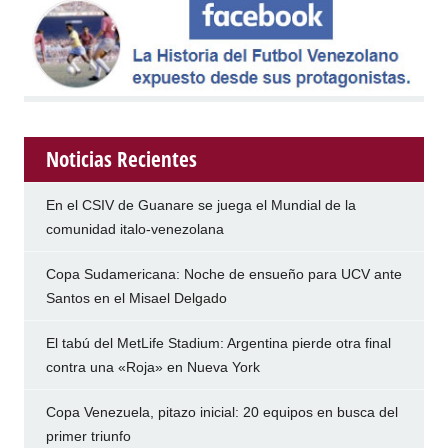
Noticias Recientes
En el CSIV de Guanare se juega el Mundial de la
comunidad italo-venezolana
Copa Sudamericana: Noche de ensueño para UCV ante
Santos en el Misael Delgado
El tabú del MetLife Stadium: Argentina pierde otra final
contra una «Roja» en Nueva York
Copa Venezuela, pitazo inicial: 20 equipos en busca del
primer triunfo