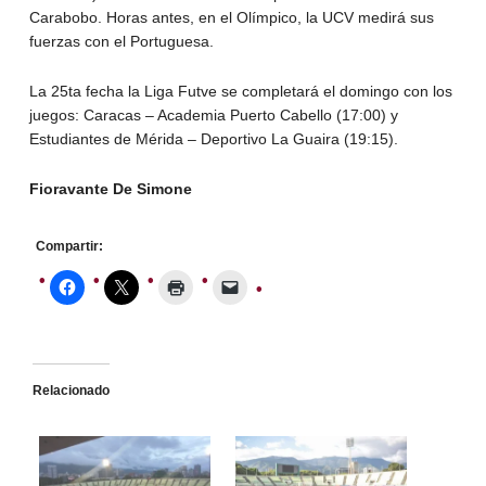
Carabobo. Horas antes, en el Olímpico, la UCV medirá sus
fuerzas con el Portuguesa.
La 25ta fecha la Liga Futve se completará el domingo con los
juegos: Caracas – Academia Puerto Cabello (17:00) y
Estudiantes de Mérida – Deportivo La Guaira (19:15).
Fioravante De Simone
Compartir:
Relacionado