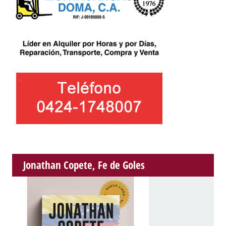
Jonathan Copete, Fe de Goles