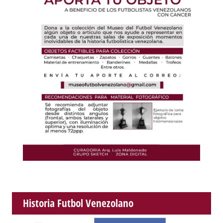
Historia Futbol Venezolano