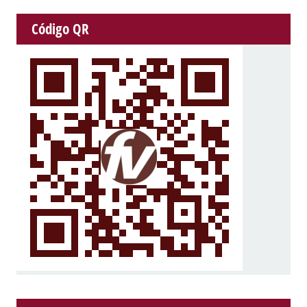
Código QR