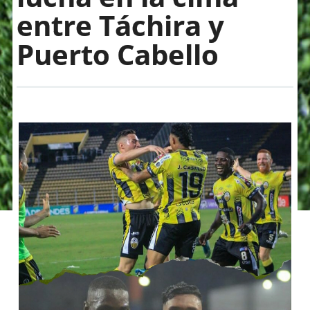
entre Táchira y
Puerto Cabello