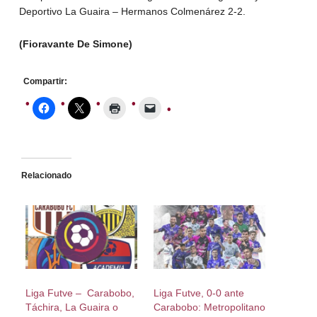
Deportivo La Guaira – Hermanos Colmenárez 2-2.
(Fioravante De Simone)
Compartir:
Relacionado
Liga Futve – Carabobo,
Liga Futve, 0-0 ante
Táchira, La Guaira o
Carabobo: Metropolitano