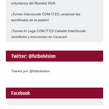
voluntarios del Mundial 2026
¡Torneo Interscuole COM.IT.ES: arrancan las
semifinales de la pasión!
¡Torneo fv Lega COM.IT.ES Calcetto InterScuole:
veredictos y emociones en Caracas!
Twitter: @futbolvision
Tweets por @futbolvision
Facebook