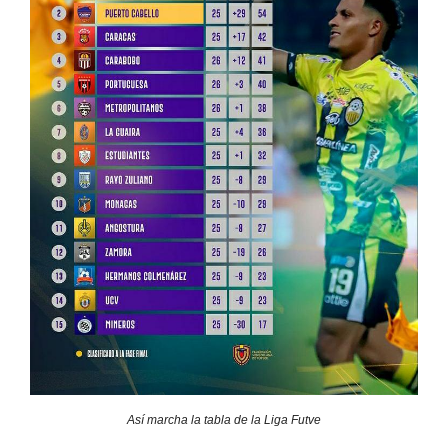
Así marcha la tabla de la Liga Futve