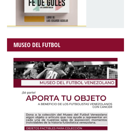
MUSEO DEL FUTBOL