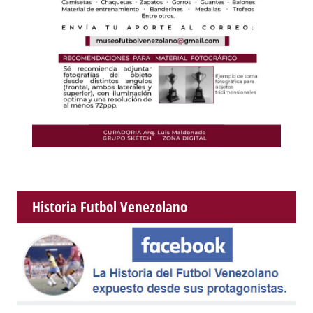
Historia Futbol Venezolano