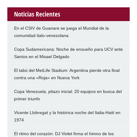
Noticias Recientes
En el CSIV de Guanare se juega el Mundial de la
comunidad italo-venezolana
Copa Sudamericana: Noche de ensueño para UCV ante
Santos en el Misael Delgado
El tabú del MetLife Stadium: Argentina pierde otra final
contra una «Roja» en Nueva York
Copa Venezuela, pitazo inicial: 20 equipos en busca del
primer triunfo
Vicente Llobregat y la histórica noche del Italia-Haití en
1974
El ritmo del corazón: DJ Violet firma el himno de los