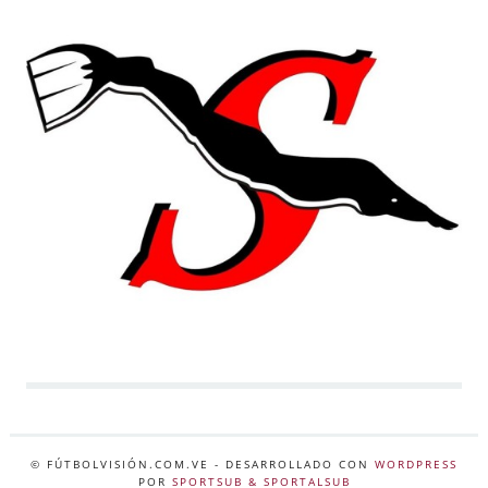
© FÚTBOLVISIÓN.COM.VE
- DESARROLLADO CON
WORDPRESS
POR
SPORTSUB & SPORTALSUB