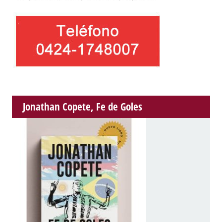
Jonathan Copete, Fe de Goles