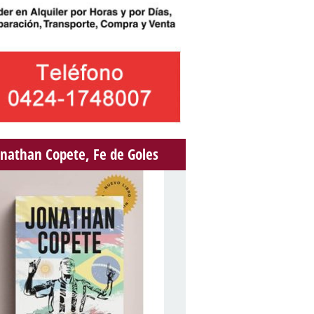
onathan Copete, Fe de Goles