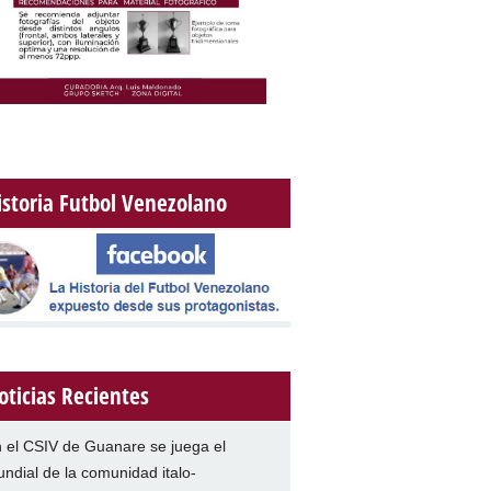
istoria Futbol Venezolano
oticias Recientes
 el CSIV de Guanare se juega el
ndial de la comunidad italo-