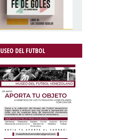
USEO DEL FUTBOL