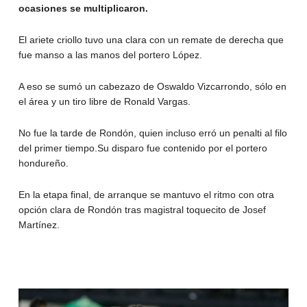
ocasiones se multiplicaron.
El ariete criollo tuvo una clara con un remate de derecha que
fue manso a las manos del portero López.
A eso se sumó un cabezazo de Oswaldo Vizcarrondo, sólo en
el área y un tiro libre de Ronald Vargas.
No fue la tarde de Rondón, quien incluso erró un penalti al filo
del primer tiempo.Su disparo fue contenido por el portero
hondureño.
En la etapa final, de arranque se mantuvo el ritmo con otra
opción clara de Rondón tras magistral toquecito de Josef
Martínez.