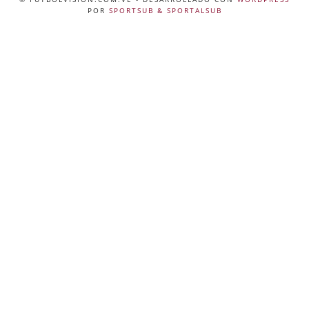
POR
SPORTSUB & SPORTALSUB