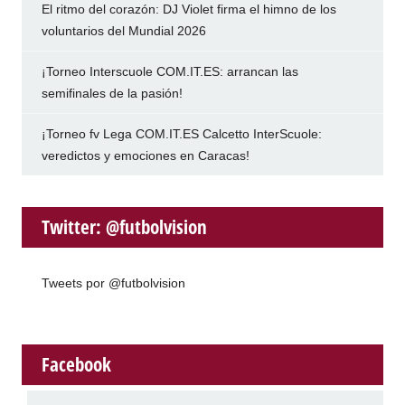
El ritmo del corazón: DJ Violet firma el himno de los
voluntarios del Mundial 2026
¡Torneo Interscuole COM.IT.ES: arrancan las
semifinales de la pasión!
¡Torneo fv Lega COM.IT.ES Calcetto InterScuole:
veredictos y emociones en Caracas!
Twitter: @futbolvision
Tweets por @futbolvision
Facebook