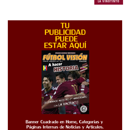
LA VINOTINTO