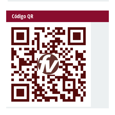
Código QR