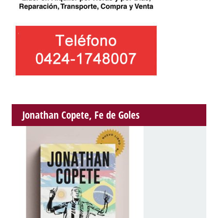
Jonathan Copete, Fe de Goles