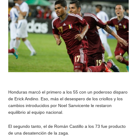
Honduras marcó el primero a los 55 con un poderoso disparo
de Erick Andino. Eso, más el desespero de los criollos y los
cambios introducidos por Noel Sanvicente le restaron
equilibrio al equipo nacional.
El segundo tanto, el de Román Castillo a los 73 fue producto
de una desatención de la zaga.