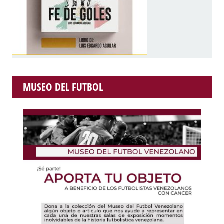
MUSEO DEL FUTBOL