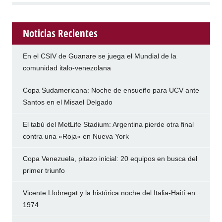
Noticias Recientes
En el CSIV de Guanare se juega el Mundial de la
comunidad italo-venezolana
Copa Sudamericana: Noche de ensueño para UCV ante
Santos en el Misael Delgado
El tabú del MetLife Stadium: Argentina pierde otra final
contra una «Roja» en Nueva York
Copa Venezuela, pitazo inicial: 20 equipos en busca del
primer triunfo
Vicente Llobregat y la histórica noche del Italia-Haití en
1974