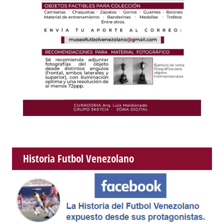
Historia Futbol Venezolano