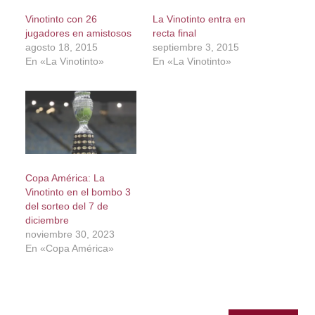
Vinotinto con 26
La Vinotinto entra en
jugadores en amistosos
recta final
agosto 18, 2015
septiembre 3, 2015
En «La Vinotinto»
En «La Vinotinto»
Copa América: La
Vinotinto en el bombo 3
del sorteo del 7 de
diciembre
noviembre 30, 2023
En «Copa América»