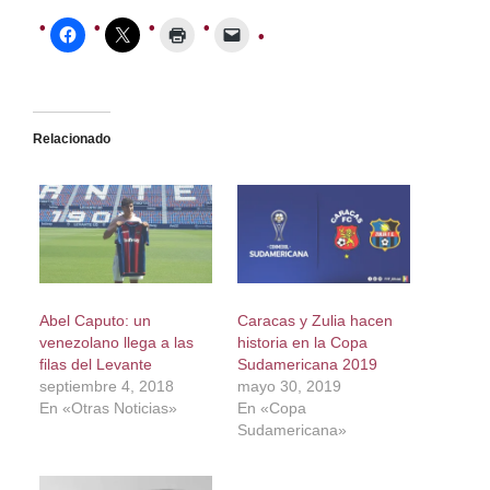
Relacionado
Abel Caputo: un
Caracas y Zulia hacen
venezolano llega a las
historia en la Copa
filas del Levante
Sudamericana 2019
septiembre 4, 2018
mayo 30, 2019
En «Otras Noticias»
En «Copa
Sudamericana»