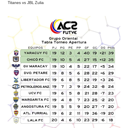
Titanes vs JBL Zulia