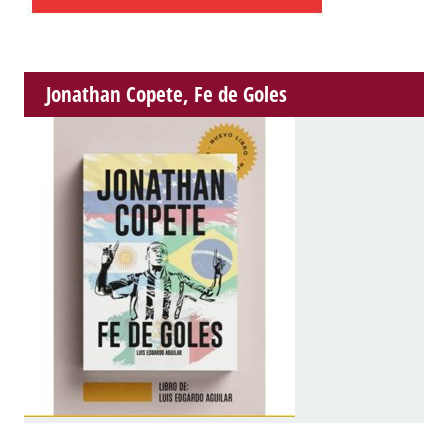
Jonathan Copete, Fe de Goles