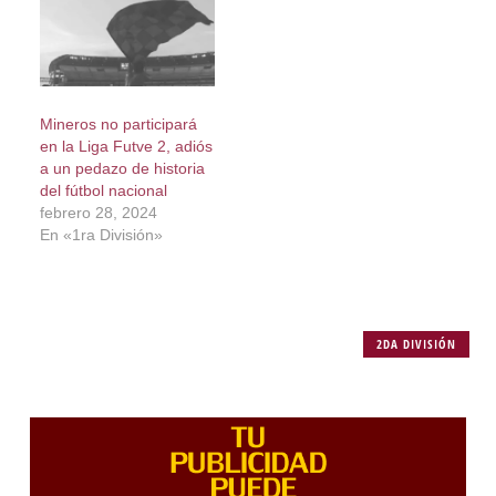
Mineros no participará
en la Liga Futve 2, adiós
a un pedazo de historia
del fútbol nacional
febrero 28, 2024
En «1ra División»
2DA DIVISIÓN