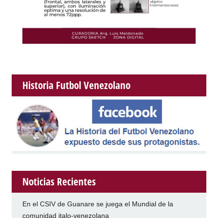
Historia Futbol Venezolano
Noticias Recientes
En el CSIV de Guanare se juega el Mundial de la
comunidad italo-venezolana