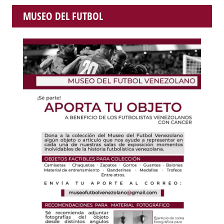
MUSEO DEL FUTBOL