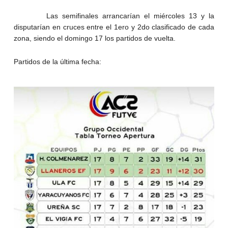
Las semifinales arrancarían el miércoles 13 y la
disputarían en cruces entre el 1ero y 2do clasificado de cada
zona, siendo el domingo 17 los partidos de vuelta.
Partidos de la última fecha: