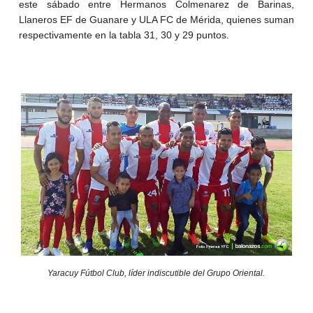
este sábado entre Hermanos Colmenarez de Barinas,
Llaneros EF de Guanare y ULA FC de Mérida, quienes suman
respectivamente en la tabla 31, 30 y 29 puntos.
Yaracuy Fútbol Club, líder indiscutible del Grupo Oriental.