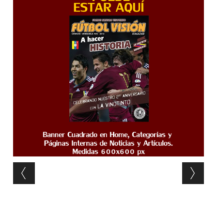
Post navigation