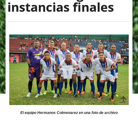
instancias finales
El equipo Hermanos Colmenarez en una foto de archivo