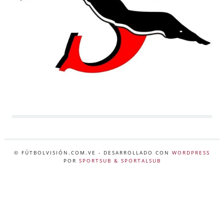
© FÚTBOLVISIÓN.COM.VE
- DESARROLLADO CON
WORDPRESS
POR
SPORTSUB & SPORTALSUB