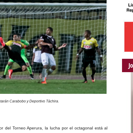
J
tarán Carabobo y Deportivo Táchira.
del Torneo Aperura, la lucha por el octagonal está al