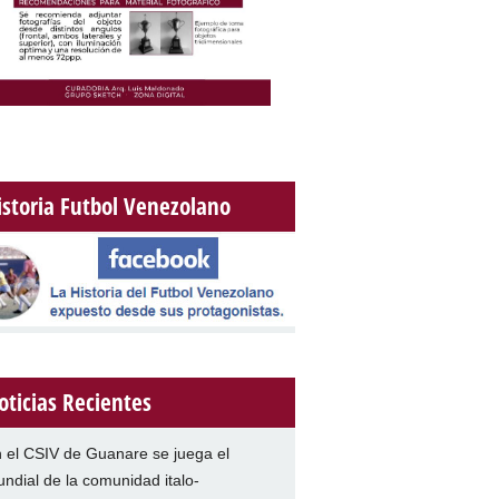
istoria Futbol Venezolano
oticias Recientes
 el CSIV de Guanare se juega el
ndial de la comunidad italo-