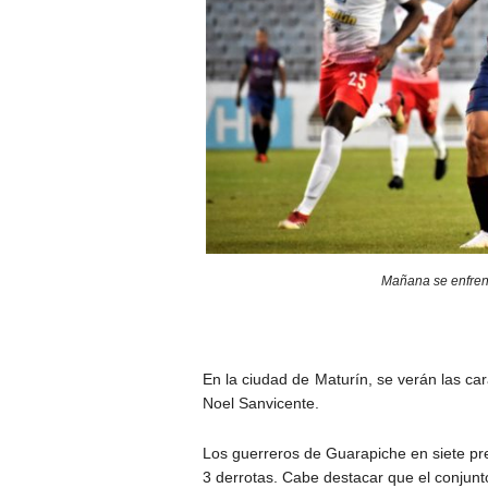
Mañana se enfren
En la ciudad de Maturín, se verán las c
Noel Sanvicente.
Los guerreros de Guarapiche en siete pr
3 derrotas. Cabe destacar que el conjunto