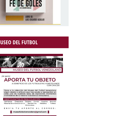
USEO DEL FUTBOL