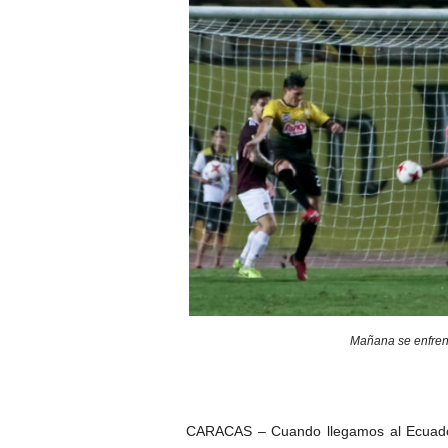
Mañana se enfren
CARACAS – Cuando llegamos al Ecuador 