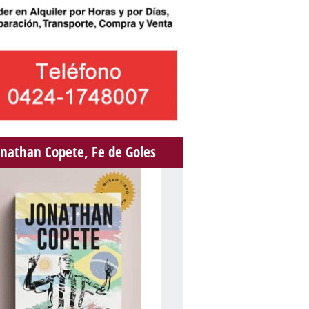
onathan Copete, Fe de Goles