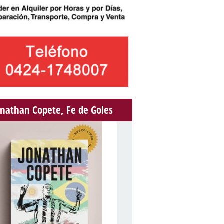
onathan Copete, Fe de Goles