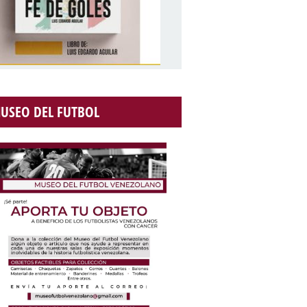
USEO DEL FUTBOL