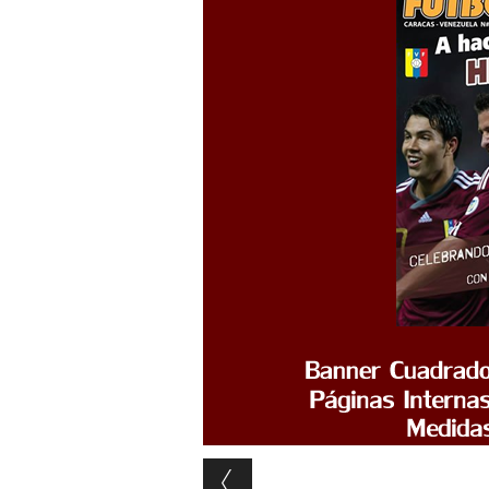
Post navigation