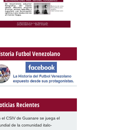
istoria Futbol Venezolano
oticias Recientes
 el CSIV de Guanare se juega el
ndial de la comunidad italo-