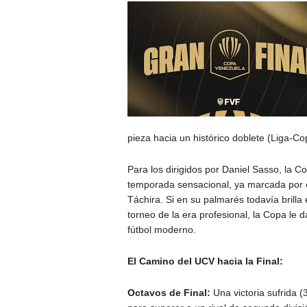
pieza hacia un histórico doblete (Liga-Co
Para los dirigidos por Daniel Sasso, la 
temporada sensacional, ya marcada por el
Táchira. Si en su palmarés todavía brilla
torneo de la era profesional, la Copa le 
fútbol moderno.
El Camino del UCV hacia la Final:
Octavos de Final:
Una victoria sufrida (