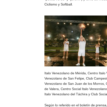
Ciclismo y Softball.
Italo Venezolano de Mérida, Centro Italo
Venezolano de San Felipe, Club Campestr
Venezolano de San Juan de los Morros, Ce
de Valera, Centro Social Italo Venezolan
Italo Venezolano del Táchira y Club Socia
Según lo referido en el boletín de prensa