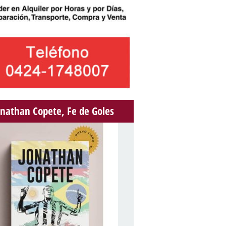
onathan Copete, Fe de Goles