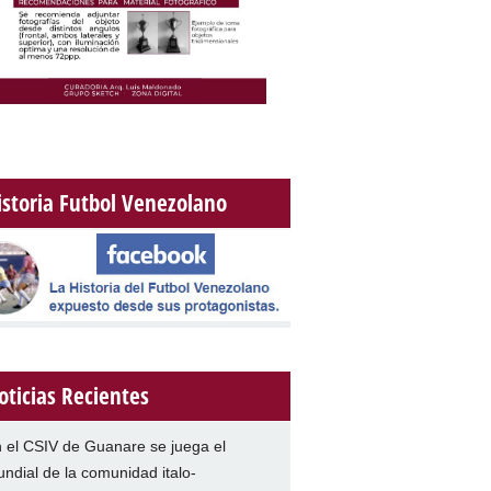
istoria Futbol Venezolano
oticias Recientes
 el CSIV de Guanare se juega el
ndial de la comunidad italo-