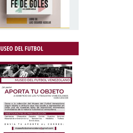
USEO DEL FUTBOL