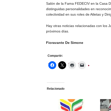
Salón de la Fama FEDECIV en la Casa D´I
distinguidas personalidades en reconocim
colectividad en sus roles de Atletas y Diri
Hay otras noticias relacionadas con los
próximos días.
Fioravante De Simone
Compartir:
Relacionado