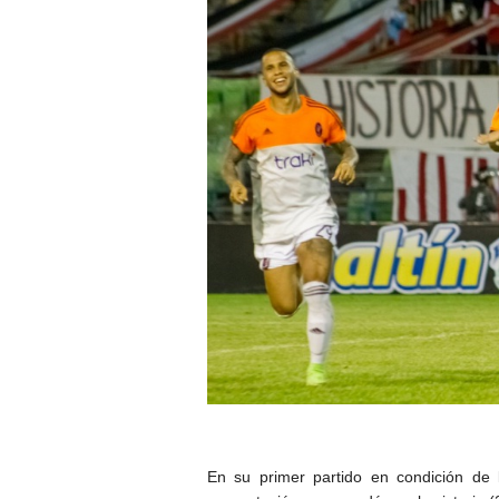
En su primer partido en condición de 