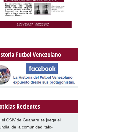
istoria Futbol Venezolano
oticias Recientes
 el CSIV de Guanare se juega el
ndial de la comunidad italo-