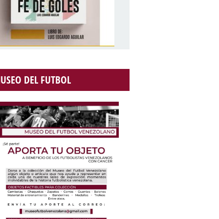
USEO DEL FUTBOL