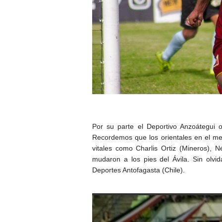
Por su parte el Deportivo Anzoátegui o
Recordemos que los orientales en el me
vitales como Charlis Ortiz (Mineros), N
mudaron a los pies del Ávila. Sin olv
Deportes Antofagasta (Chile).