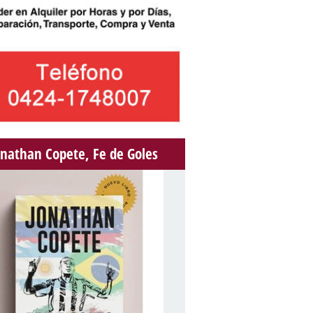
onathan Copete, Fe de Goles