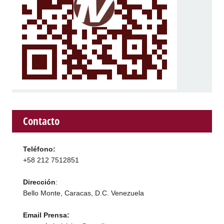
Contacto
Teléfono:
+58 212 7512851
Dirección
:
Bello Monte, Caracas, D.C. Venezuela
Email Prensa: