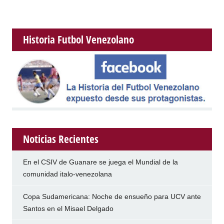
Historia Futbol Venezolano
Noticias Recientes
En el CSIV de Guanare se juega el Mundial de la
comunidad italo-venezolana
Copa Sudamericana: Noche de ensueño para UCV ante
Santos en el Misael Delgado