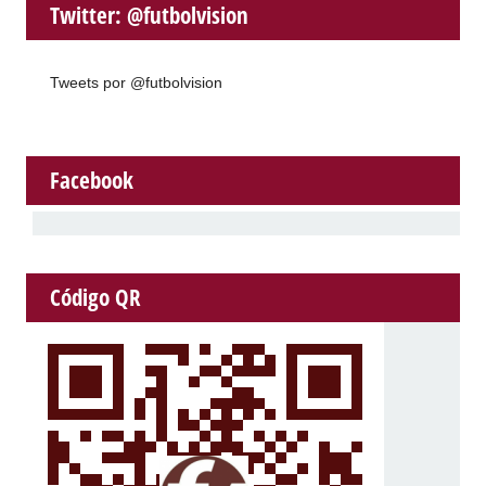
Twitter: @futbolvision
Tweets por @futbolvision
Facebook
Código QR