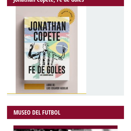
MUSEO DEL FUTBOL