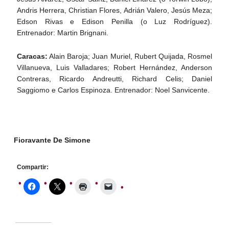
Andris Herrera, Christian Flores, Adrián Valero, Jesús Meza;
Edson Rivas e Edison Penilla (o Luz Rodríguez).
Entrenador: Martin Brignani.
Caracas:
Alain Baroja; Juan Muriel, Rubert Quijada, Rosmel
Villanueva, Luis Valladares; Robert Hernández, Anderson
Contreras, Ricardo Andreutti, Richard Celis; Daniel
Saggiomo e Carlos Espinoza. Entrenador: Noel Sanvicente.
Fioravante De Simone
Compartir: