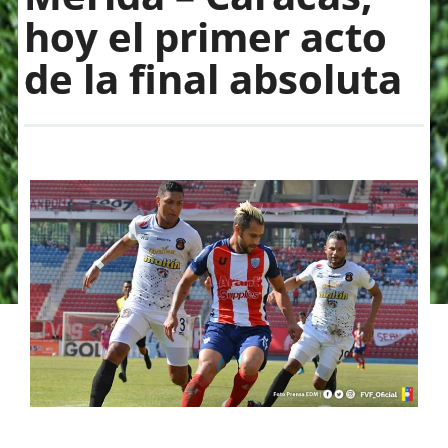
hoy el primer acto
de la final absoluta