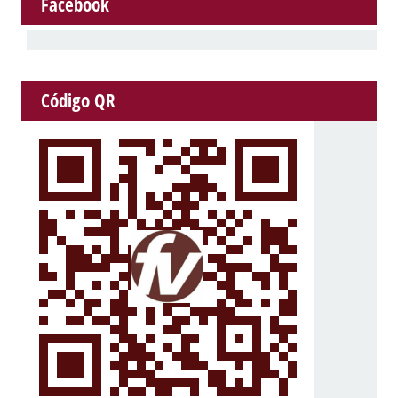
Facebook
Código QR