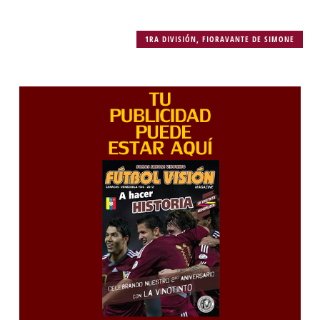
1RA DIVISIÓN
,
FIORAVANTE DE SIMONE