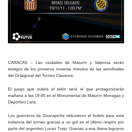
CARACAS – Las ciudades de Maturín y Valencia serán
testigos de los primeros noventa minutos de las semifinales
del Octagonal del Torneo Clausura.
El juego que subirá el telón será el que protagonizarán
mañana a las 19:00 en el Monumental de Maturín Monagas y
Deportivo Lara.
Los guerreros de Guarapiche obtuvieron el boleto para esta
instancia del torneo gracias a un gol en el último respiro por
parte del argentino Lucas Trejo. Gracias a esa diana lograron