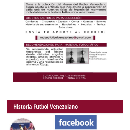
Historia Futbol Venezolano