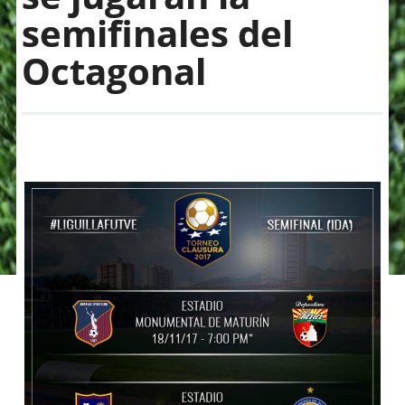
semifinales del
Octagonal