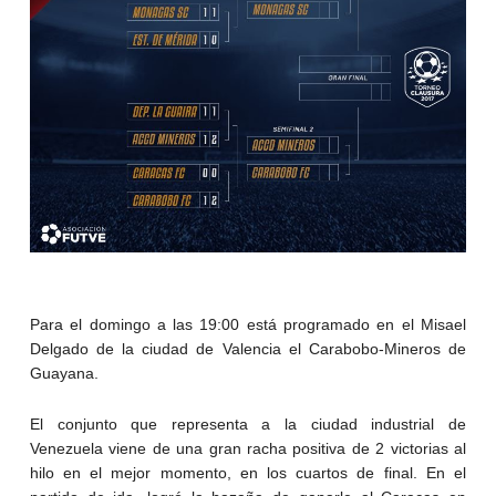
Para el domingo a las 19:00 está programado en el Misael
Delgado de la ciudad de Valencia el Carabobo-Mineros de
Guayana.
El conjunto que representa a la ciudad industrial de
Venezuela viene de una gran racha positiva de 2 victorias al
hilo en el mejor momento, en los cuartos de final. En el