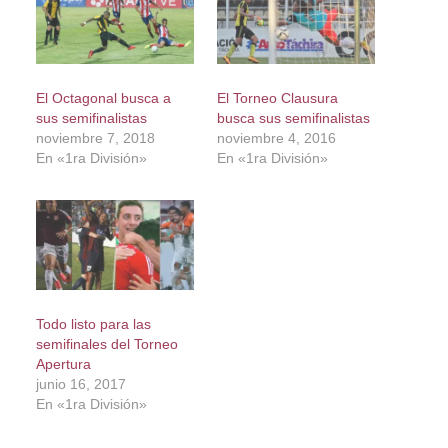
El Octagonal busca a
El Torneo Clausura
sus semifinalistas
busca sus semifinalistas
noviembre 7, 2018
noviembre 4, 2016
En «1ra División»
En «1ra División»
Todo listo para las
semifinales del Torneo
Apertura
junio 16, 2017
En «1ra División»