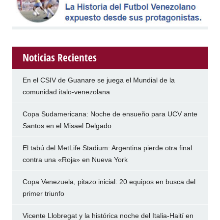
Noticias Recientes
En el CSIV de Guanare se juega el Mundial de la
comunidad italo-venezolana
Copa Sudamericana: Noche de ensueño para UCV ante
Santos en el Misael Delgado
El tabú del MetLife Stadium: Argentina pierde otra final
contra una «Roja» en Nueva York
Copa Venezuela, pitazo inicial: 20 equipos en busca del
primer triunfo
Vicente Llobregat y la histórica noche del Italia-Haití en