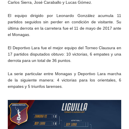
Carlos Sierra, José Caraballo y Lucas Gómez.
El equipo dirigido por Leonardo González acumula 11
partidos seguidos sin perder en condición de visitante. Su
última derrota en la carretera fue el 11 de mayo de 2017 ante
el Monagas.
El Deportivo Lara fue el mejor equipo del Torneo Clausura en
17 partidos disputados obtuvo: 10 victorias, 6 empates y una
derrota para un total de 36 puntos.
La serie particular entre Monagas y Deportivo Lara marcha
de la siguiente manera: 4 victorias para los orientales, 6
empates y 5 triunfos larenses.