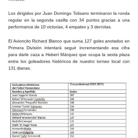
Los dirigidos por Juan Domingo Tolisano terminaron la ronda
regular en la segunda casilla con 34 puntos gracias a una
performance de 10 victorias, 4 empates y 3 derrotas.
El Avioncito Richard Blanco que suma 127 goles anotados en
Primera División intentarà seguir incrementando esa cifra
para darle caza a Hebert Márquez que ocupa la sexta plaza
entre los goleadores históricos de nuestro torneo local con
131 dianas.