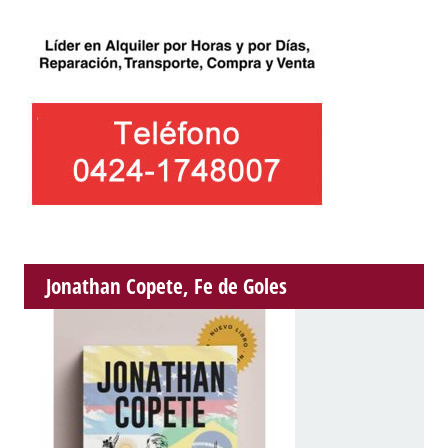
Jonathan Copete, Fe de Goles