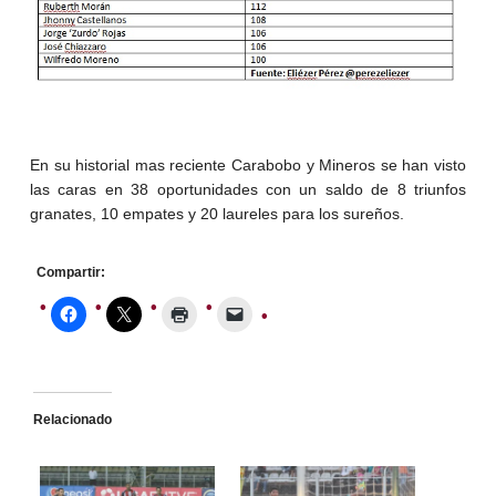
En su historial mas reciente Carabobo y Mineros se han visto
las caras en 38 oportunidades con un saldo de 8 triunfos
granates, 10 empates y 20 laureles para los sureños.
Compartir:
Relacionado