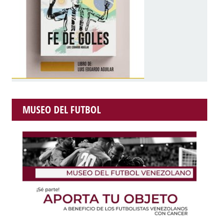
MUSEO DEL FUTBOL