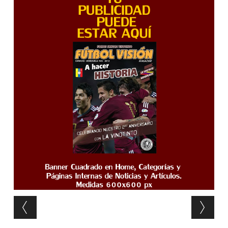
Post navigation