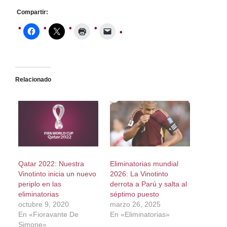
Compartir:
Relacionado
Qatar 2022: Nuestra
Eliminatorias mundial
Vinotinto inicia un nuevo
2026: La Vinotinto
periplo en las
derrota a Parú y salta al
eliminatorias
séptimo puesto
octubre 9, 2020
marzo 26, 2025
En «Fioravante De
En «Eliminatorias»
Simone»