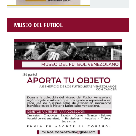
MUSEO DEL FUTBOL