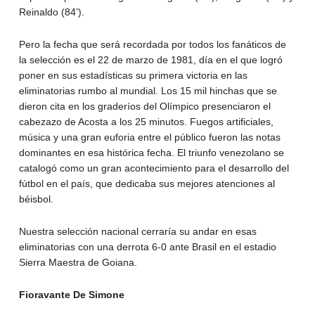
Reinaldo (84’).
Pero la fecha que será recordada por todos los fanáticos de
la selección es el 22 de marzo de 1981, día en el que logró
poner en sus estadísticas su primera victoria en las
eliminatorias rumbo al mundial. Los 15 mil hinchas que se
dieron cita en los graderíos del Olímpico presenciaron el
cabezazo de Acosta a los 25 minutos. Fuegos artificiales,
música y una gran euforia entre el público fueron las notas
dominantes en esa histórica fecha. El triunfo venezolano se
catalogó como un gran acontecimiento para el desarrollo del
fútbol en el país, que dedicaba sus mejores atenciones al
béisbol.
Nuestra selección nacional cerraría su andar en esas
eliminatorias con una derrota 6-0 ante Brasil en el estadio
Sierra Maestra de Goiana.
Fioravante De Simone