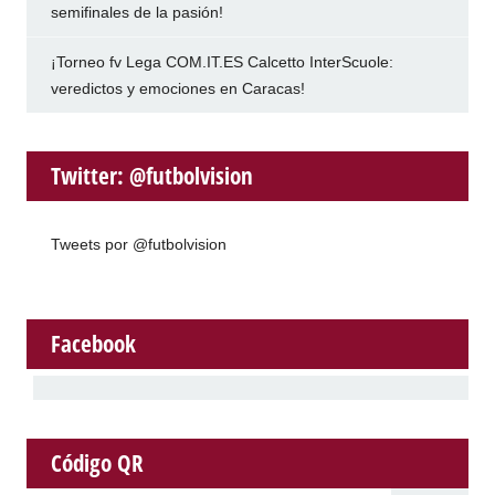
semifinales de la pasión!
¡Torneo fv Lega COM.IT.ES Calcetto InterScuole:
veredictos y emociones en Caracas!
Twitter: @futbolvision
Tweets por @futbolvision
Facebook
Código QR