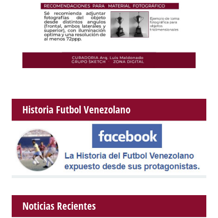
Historia Futbol Venezolano
Noticias Recientes