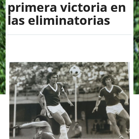
primera victoria en
las eliminatorias