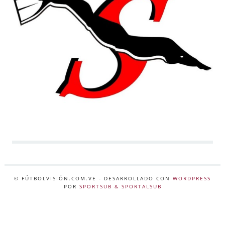
© FÚTBOLVISIÓN.COM.VE
- DESARROLLADO CON
WORDPRESS
POR
SPORTSUB & SPORTALSUB