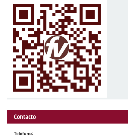
Contacto
Teléfono: