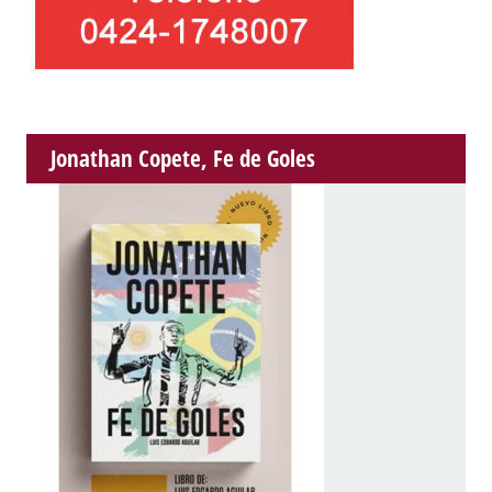
Jonathan Copete, Fe de Goles