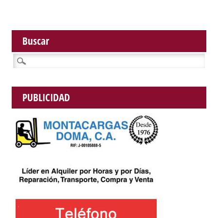
Buscar
Buscar:
PUBLICIDAD