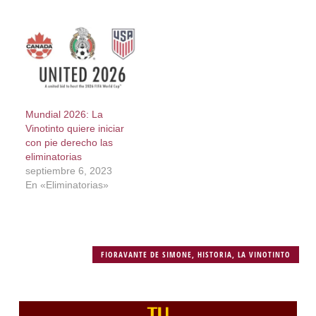
Mundial 2026: La
Vinotinto quiere iniciar
con pie derecho las
eliminatorias
septiembre 6, 2023
En «Eliminatorias»
FIORAVANTE DE SIMONE
,
HISTORIA
,
LA VINOTINTO