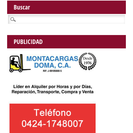
Buscar
Buscar:
PUBLICIDAD