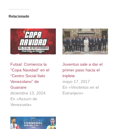
Relacionado
Futsal: Comienza la
Juventus sale a dar el
“Copa Navidad” en el
primer paso hacia el
“Centro Social Italo
triplete
Venezolano” de
mayo 17, 2017
Guanare
En «Vinotintos en el
diciembre 13, 2024
Extranjero»
En «Azzurri de
Venezuela»