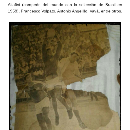
Altafini (campeón del mundo con la selección de Brasil en
1958), Francesco Volpato, Antonio Angelillo, Vavá, entre otros.