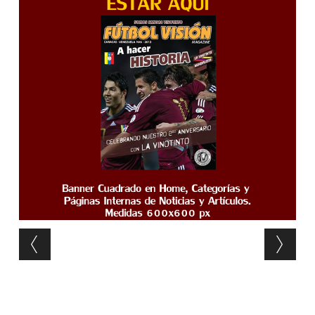
Post navigation