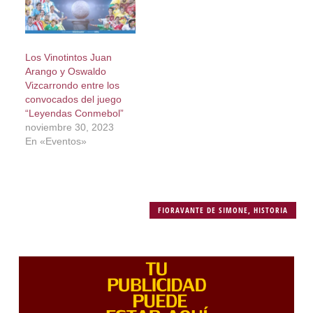
Los Vinotintos Juan
Arango y Oswaldo
Vizcarrondo entre los
convocados del juego
“Leyendas Conmebol”
noviembre 30, 2023
En «Eventos»
FIORAVANTE DE SIMONE
,
HISTORIA