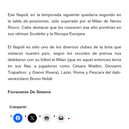
Ese Napoli, en la temporada siguiente quedaría segundo en
la tabla de posiciones, sólo superado por el Milan de Nereo
Rocco. Cabe destacar que los rossoneri ese año pondrían en
sus vitrinas Scudetto y la Recopa Europea.
El Napoli es sólo uno de los diversos clubes de la bota que
visitaron nuestro país, según los recortes de prensa nos
deleitaron con su fútbol el Milan (que en aquel entonces tenía
en sus filas a jugadores como Cesare Maldini, Giovanni
Trapattoni y Gianni Rivera), Lazio, Roma y Pescara del italo-
venezolano Bruno Nobili.
Fioravante De Simone
Compartir: