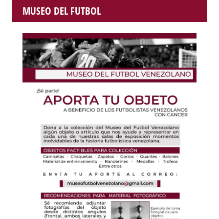
MUSEO DEL FUTBOL