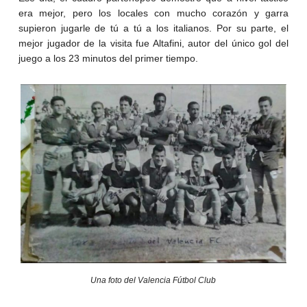
era mejor, pero los locales con mucho corazón y garra
supieron jugarle de tú a tú a los italianos. Por su parte, el
mejor jugador de la visita fue Altafini, autor del único gol del
juego a los 23 minutos del primer tiempo.
Una foto del Valencia Fútbol Club