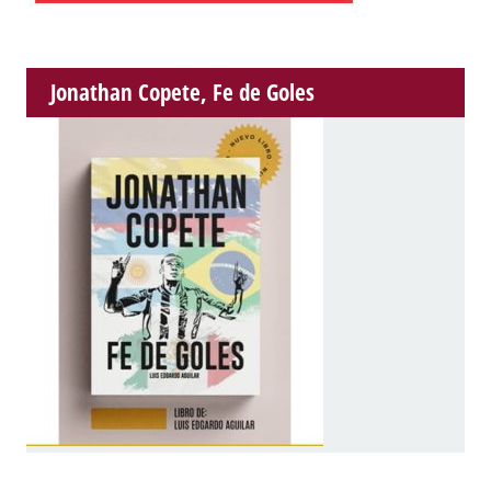
Jonathan Copete, Fe de Goles