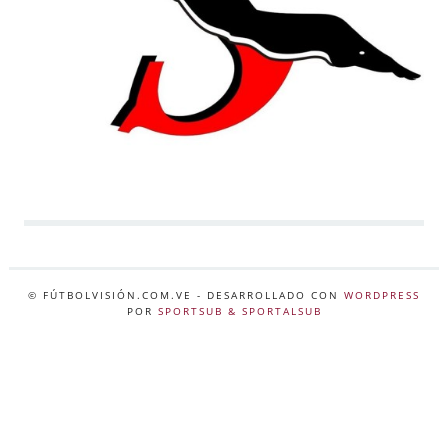
© FÚTBOLVISIÓN.COM.VE
- DESARROLLADO CON
WORDPRESS
POR
SPORTSUB & SPORTALSUB