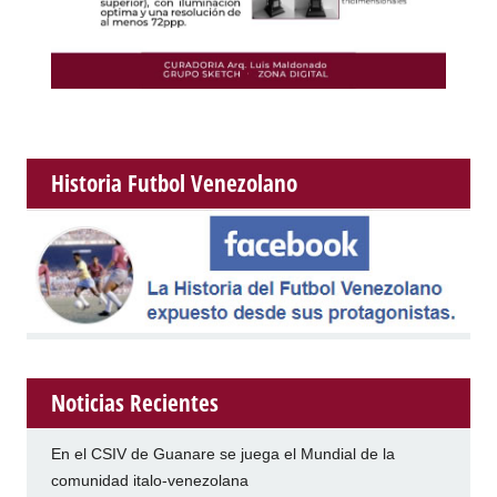
Historia Futbol Venezolano
Noticias Recientes
En el CSIV de Guanare se juega el Mundial de la
comunidad italo-venezolana