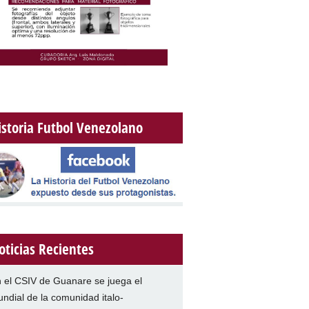
istoria Futbol Venezolano
oticias Recientes
 el CSIV de Guanare se juega el
ndial de la comunidad italo-