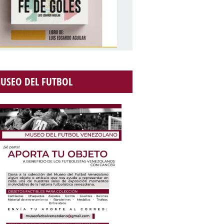
USEO DEL FUTBOL