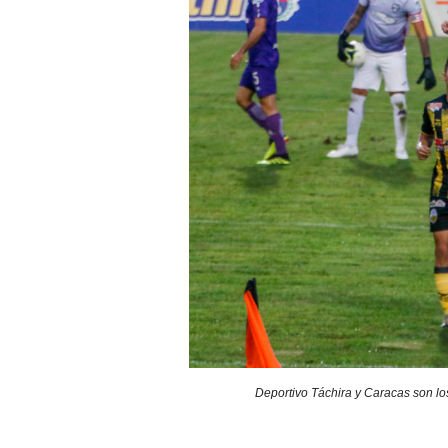
Deportivo Táchira y Caracas son lo