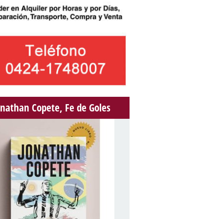
onathan Copete, Fe de Goles