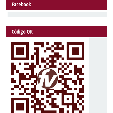
Facebook
Código QR