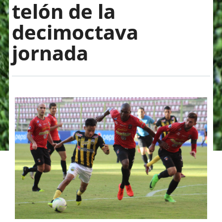
telón de la
decimoctava
jornada