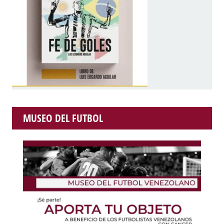
MUSEO DEL FUTBOL