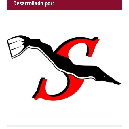
Desarrollado por: