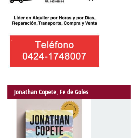
Jonathan Copete, Fe de Goles