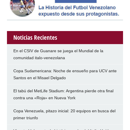
Noticias Recientes
En el CSIV de Guanare se juega el Mundial de la
comunidad italo-venezolana
Copa Sudamericana: Noche de ensueño para UCV ante
Santos en el Misael Delgado
El tabú del MetLife Stadium: Argentina pierde otra final
contra una «Roja» en Nueva York
Copa Venezuela, pitazo inicial: 20 equipos en busca del
primer triunfo