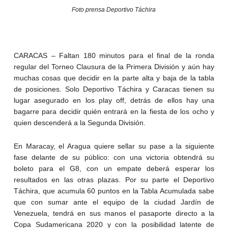
Foto prensa Deportivo Táchira
CARACAS – Faltan 180 minutos para el final de la ronda
regular del Torneo Clausura de la Primera División y aún hay
muchas cosas que decidir en la parte alta y baja de la tabla
de posiciones. Solo Deportivo Táchira y Caracas tienen su
lugar asegurado en los play off, detrás de ellos hay una
bagarre para decidir quién entrará en la fiesta de los ocho y
quien descenderá a la Segunda División.
En Maracay, el Aragua quiere sellar su pase a la siguiente
fase delante de su público: con una victoria obtendrá su
boleto para el G8, con un empate deberá esperar los
resultados en las otras plazas. Por su parte el Deportivo
Táchira, que acumula 60 puntos en la Tabla Acumulada sabe
que con sumar ante el equipo de la ciudad Jardín de
Venezuela, tendrá en sus manos el pasaporte directo a la
Copa Sudamericana 2020 y con la posibilidad latente de