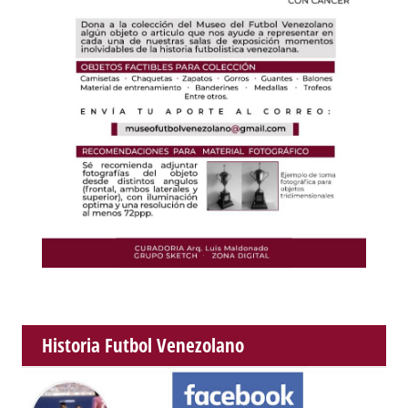
Historia Futbol Venezolano