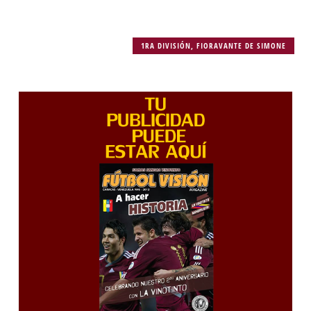
1RA DIVISIÓN
,
FIORAVANTE DE SIMONE