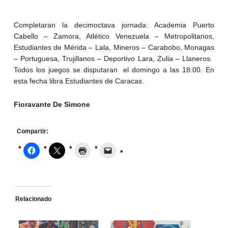
Completaran la decimoctava jornada: Academia Puerto
Cabello – Zamora, Atlético Venezuela – Metropolitanos,
Estudiantes de Mérida – Lala, Mineros – Carabobo, Monagas
– Portuguesa, Trujillanos – Deportivo Lara, Zulia – Llaneros.
Todos los juegos se disputaran el domingo a las 18:00. En
esta fecha libra Estudiantes de Caracas.
Fioravante De Simone
Compartir:
Relacionado