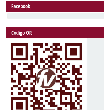
Facebook
Código QR