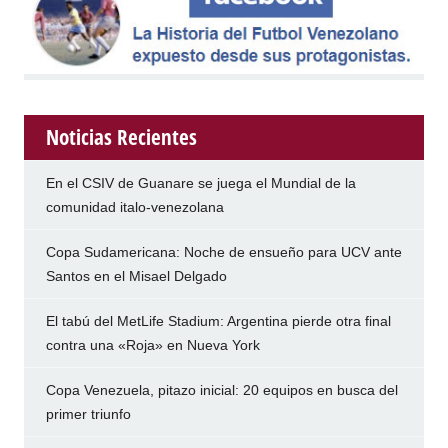
Noticias Recientes
En el CSIV de Guanare se juega el Mundial de la
comunidad italo-venezolana
Copa Sudamericana: Noche de ensueño para UCV ante
Santos en el Misael Delgado
El tabú del MetLife Stadium: Argentina pierde otra final
contra una «Roja» en Nueva York
Copa Venezuela, pitazo inicial: 20 equipos en busca del
primer triunfo