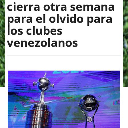
cierra otra semana
para el olvido para
los clubes
venezolanos