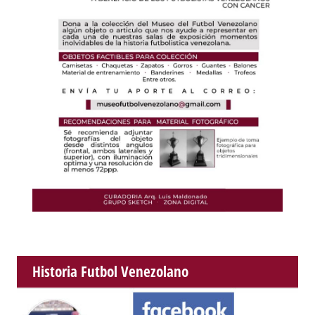
Historia Futbol Venezolano