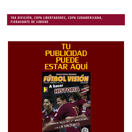
1RA DIVISIÓN
,
COPA LIBERTADORES
,
COPA SUDAMERICANA
,
FIORAVANTE DE SIMONE