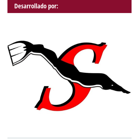
Desarrollado por: