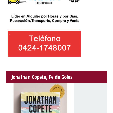
Jonathan Copete, Fe de Goles