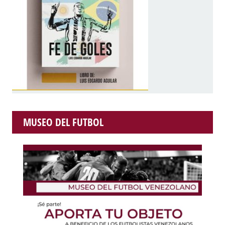
MUSEO DEL FUTBOL