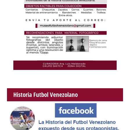
Historia Futbol Venezolano