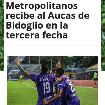
Metropolitanos
recibe al Aucas de
Bidoglio en la
tercera fecha