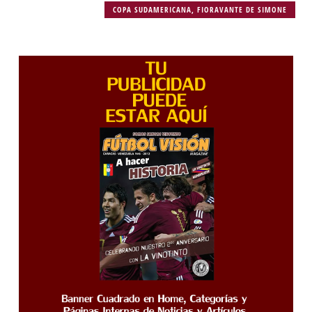
COPA SUDAMERICANA
,
FIORAVANTE DE SIMONE