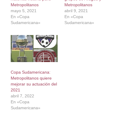
Metropolitanos
Metropolitanos
mayo 5, 2021
abril 9, 2021
En «Copa
En «Copa
Sudamericana»
Sudamericana»
Copa Sudamericana:
Metropolitanos quiere
mejorar su actuación del
2021
abril 7, 2022
En «Copa
Sudamericana»