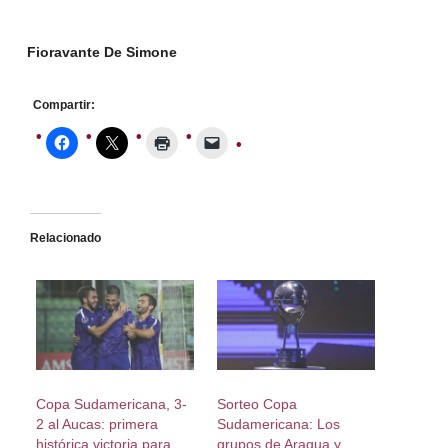
Fioravante De Simone
Compartir:
Relacionado
Copa Sudamericana, 3-
Sorteo Copa
2 al Aucas: primera
Sudamericana: Los
histórica victoria para
grupos de Aragua y