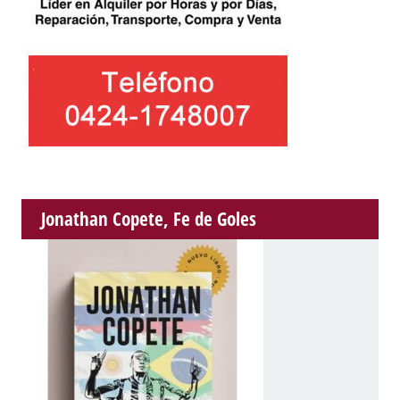
Jonathan Copete, Fe de Goles