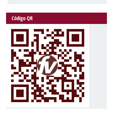
Código QR