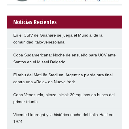
Noticias Recientes
En el CSIV de Guanare se juega el Mundial de la
comunidad italo-venezolana
Copa Sudamericana: Noche de ensueño para UCV ante
Santos en el Misael Delgado
El tabú del MetLife Stadium: Argentina pierde otra final
contra una «Roja» en Nueva York
Copa Venezuela, pitazo inicial: 20 equipos en busca del
primer triunfo
Vicente Llobregat y la histórica noche del Italia-Haití en
1974