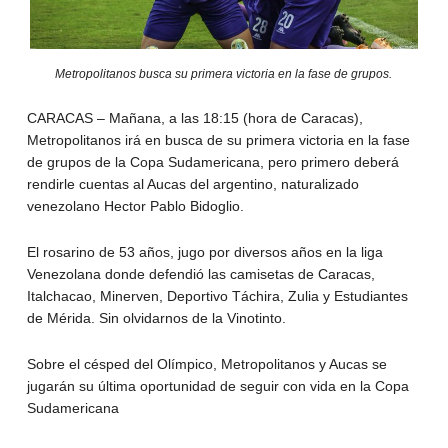
Metropolitanos busca su primera victoria en la fase de grupos.
CARACAS – Mañana, a las 18:15 (hora de Caracas),
Metropolitanos irá en busca de su primera victoria en la fase
de grupos de la Copa Sudamericana, pero primero deberá
rendirle cuentas al Aucas del argentino, naturalizado
venezolano Hector Pablo Bidoglio.
El rosarino de 53 años, jugo por diversos años en la liga
Venezolana donde defendió las camisetas de Caracas,
Italchacao, Minerven, Deportivo Táchira, Zulia y Estudiantes
de Mérida. Sin olvidarnos de la Vinotinto.
Sobre el césped del Olímpico, Metropolitanos y Aucas se
jugarán su última oportunidad de seguir con vida en la Copa
Sudamericana