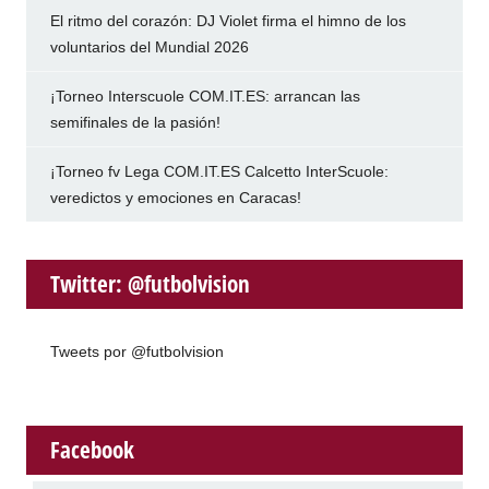
El ritmo del corazón: DJ Violet firma el himno de los
voluntarios del Mundial 2026
¡Torneo Interscuole COM.IT.ES: arrancan las
semifinales de la pasión!
¡Torneo fv Lega COM.IT.ES Calcetto InterScuole:
veredictos y emociones en Caracas!
Twitter: @futbolvision
Tweets por @futbolvision
Facebook