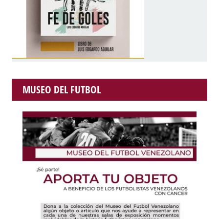
MUSEO DEL FUTBOL