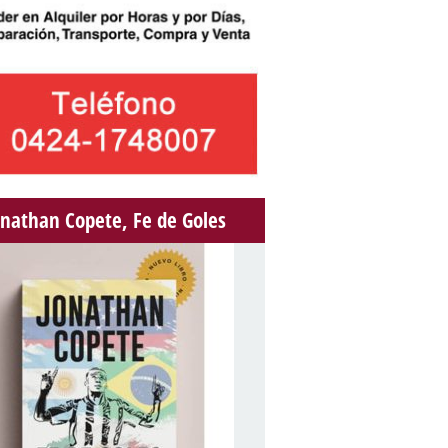
onathan Copete, Fe de Goles