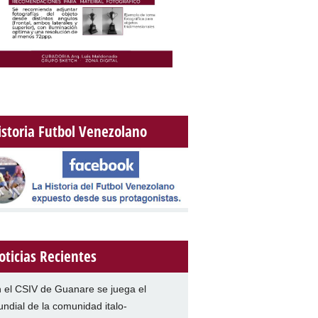
istoria Futbol Venezolano
oticias Recientes
 el CSIV de Guanare se juega el
ndial de la comunidad italo-