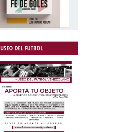
USEO DEL FUTBOL