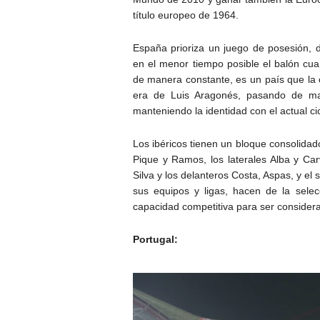
título europeo de 1964.
España prioriza un juego de posesión, 
en el menor tiempo posible el balón cua
de manera constante, es un país que la 
era de Luis Aragonés, pasando de man
manteniendo la identidad con el actual ci
Los ibéricos tienen un bloque consolida
Pique y Ramos, los laterales Alba y Carv
Silva y los delanteros Costa, Aspas, y el
sus equipos y ligas, hacen de la selec
capacidad competitiva para ser considera
Portugal: