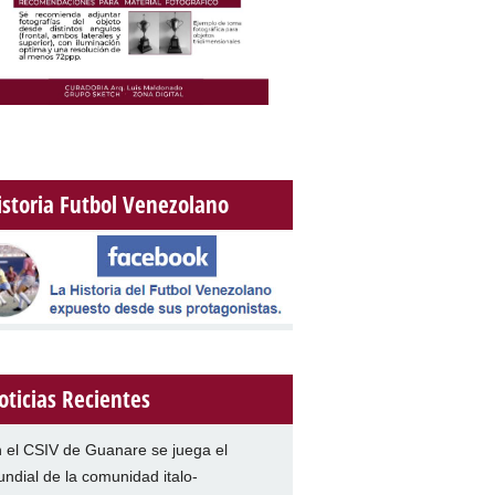
istoria Futbol Venezolano
oticias Recientes
 el CSIV de Guanare se juega el
ndial de la comunidad italo-