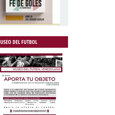
USEO DEL FUTBOL