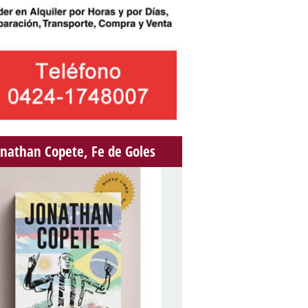
onathan Copete, Fe de Goles