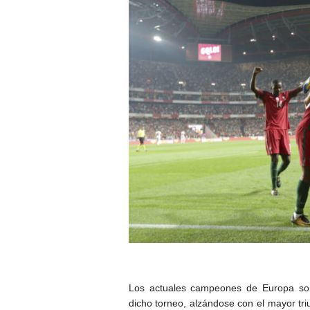
Los actuales campeones de Europa sor
dicho torneo, alzándose con el mayor tri