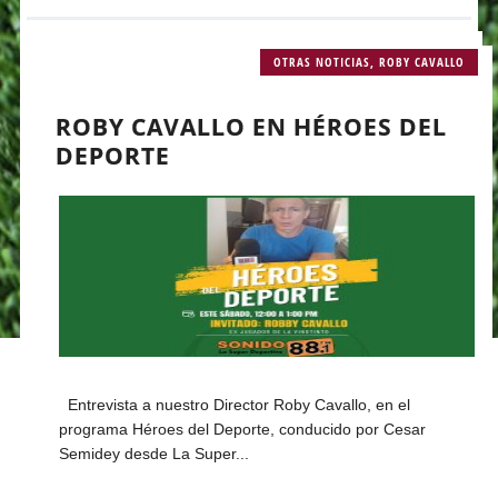
OTRAS NOTICIAS
,
ROBY CAVALLO
ROBY CAVALLO EN HÉROES DEL
DEPORTE
Entrevista a nuestro Director Roby Cavallo, en el
programa Héroes del Deporte, conducido por Cesar
Semidey desde La Super...