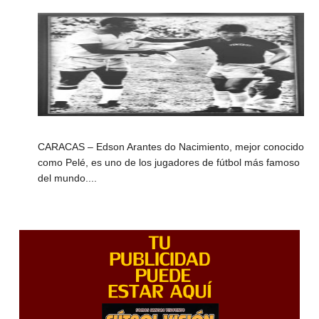
CARACAS – Edson Arantes do Nacimiento, mejor conocido
como Pelé, es uno de los jugadores de fútbol más famoso
del mundo....