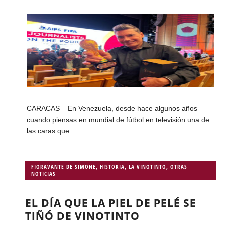
CARACAS – En Venezuela, desde hace algunos años
cuando piensas en mundial de fútbol en televisión una de
las caras que...
FIORAVANTE DE SIMONE
,
HISTORIA
,
LA VINOTINTO
,
OTRAS
NOTICIAS
EL DÍA QUE LA PIEL DE PELÉ SE
TIÑÓ DE VINOTINTO