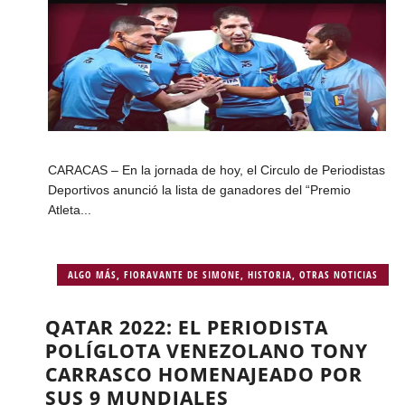
CARACAS – En la jornada de hoy, el Circulo de Periodistas
Deportivos anunció la lista de ganadores del “Premio
Atleta...
ALGO MÁS
,
FIORAVANTE DE SIMONE
,
HISTORIA
,
OTRAS NOTICIAS
QATAR 2022: EL PERIODISTA
POLÍGLOTA VENEZOLANO TONY
CARRASCO HOMENAJEADO POR
SUS 9 MUNDIALES