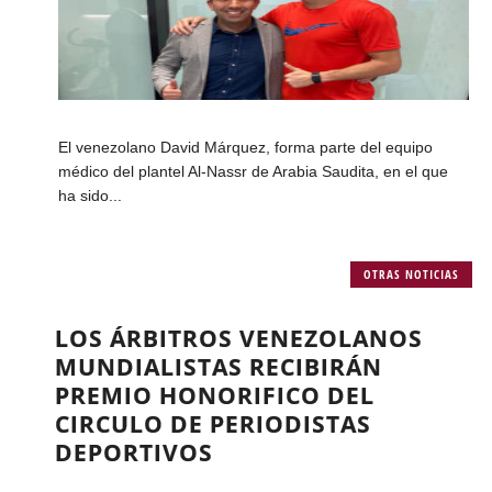
El venezolano David Márquez, forma parte del equipo
médico del plantel Al-Nassr de Arabia Saudita, en el que
ha sido...
OTRAS NOTICIAS
LOS ÁRBITROS VENEZOLANOS
MUNDIALISTAS RECIBIRÁN
PREMIO HONORIFICO DEL
CIRCULO DE PERIODISTAS
DEPORTIVOS