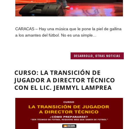
CARACAS – Hay una música que le pone la piel de gallina
a los amantes del fútbol. No es una simple...
DESARROLLO
,
OTRAS NOTICIAS
CURSO: LA TRANSICIÓN DE
JUGADOR A DIRECTOR TÉCNICO
CON EL LIC. JEMMYL LAMPREA