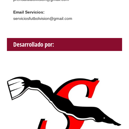
Email Servicios:
serviciosfutbolvision@gmail.com
Desarrollado por: