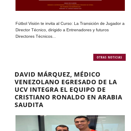
Fútbol Visión te invita al Curso: La Transición de Jugador a
Director Técnico, dirigido a Entrenadores y futuros
Directores Técnicos...
OTRAS NOTICIAS
DAVID MÁRQUEZ, MÉDICO
VENEZOLANO EGRESADO DE LA
UCV INTEGRA EL EQUIPO DE
CRISTIANO RONALDO EN ARABIA
SAUDITA