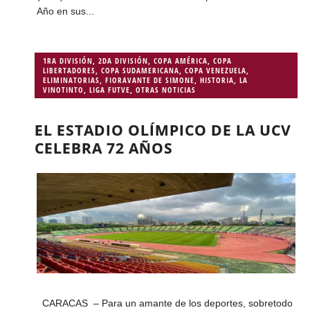
Año en sus...
1RA DIVISIÓN
,
2DA DIVISIÓN
,
COPA AMÉRICA
,
COPA
LIBERTADORES
,
COPA SUDAMERICANA
,
COPA VENEZUELA
,
ELIMINATORIAS
,
FIORAVANTE DE SIMONE
,
HISTORIA
,
LA
VINOTINTO
,
LIGA FUTVE
,
OTRAS NOTICIAS
EL ESTADIO OLÍMPICO DE LA UCV
CELEBRA 72 AÑOS
CARACAS – Para un amante de los deportes, sobretodo