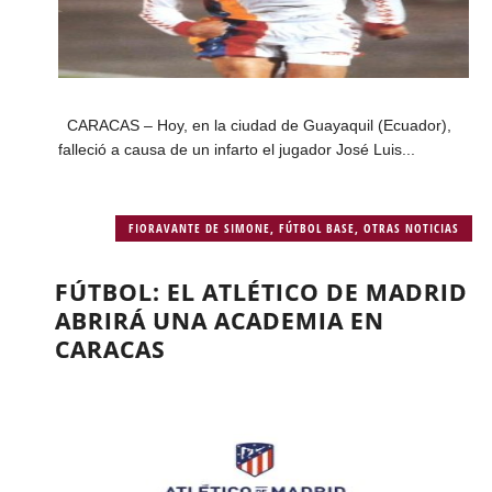
CARACAS – Hoy, en la ciudad de Guayaquil (Ecuador),
falleció a causa de un infarto el jugador José Luis...
FIORAVANTE DE SIMONE
,
FÚTBOL BASE
,
OTRAS NOTICIAS
FÚTBOL: EL ATLÉTICO DE MADRID
ABRIRÁ UNA ACADEMIA EN
CARACAS