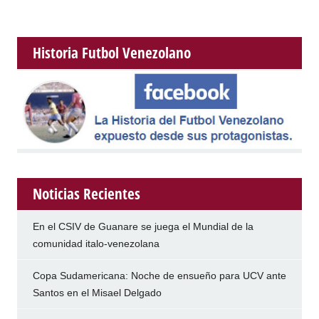
Historia Futbol Venezolano
Noticias Recientes
En el CSIV de Guanare se juega el Mundial de la
comunidad italo-venezolana
Copa Sudamericana: Noche de ensueño para UCV ante
Santos en el Misael Delgado