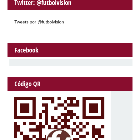
Twitter: @futbolvision
Tweets por @futbolvision
Facebook
Código QR