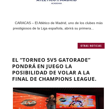
CARACAS – El Atlético de Madrid, uno de los clubes más
prestigiosos de la Liga española, abrirá su primera...
OTRAS NOTICIAS
EL “TORNEO 5V5 GATORADE”
PONDRÁ EN JUEGO LA
POSIBILIDAD DE VOLAR A LA
FINAL DE CHAMPIONS LEAGUE.