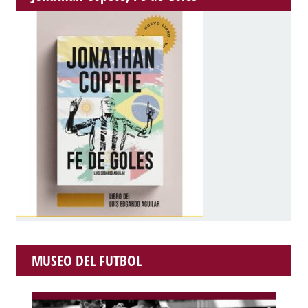
MUSEO DEL FUTBOL