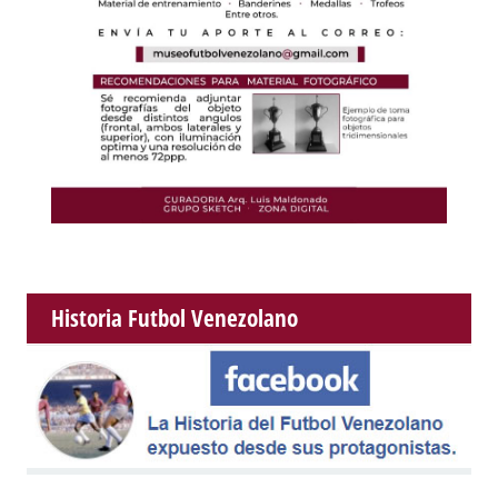
Historia Futbol Venezolano