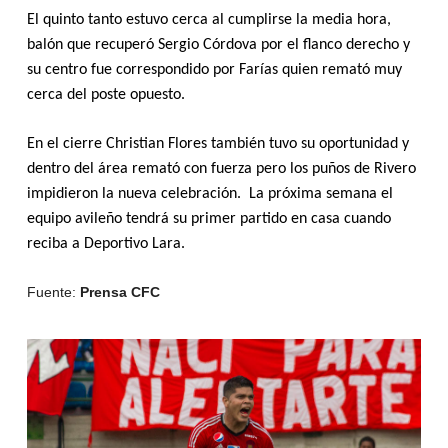
El quinto tanto estuvo cerca al cumplirse la media hora,
balón que recuperó Sergio Córdova por el flanco derecho y
su centro fue correspondido por Farías quien remató muy
cerca del poste opuesto.
En el cierre Christian Flores también tuvo su oportunidad y
dentro del área remató con fuerza pero los puños de Rivero
impidieron la nueva celebración. La próxima semana el
equipo avileño tendrá su primer partido en casa cuando
reciba a Deportivo Lara.
Fuente:
Prensa CFC