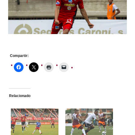
Compartir:
Relacionado