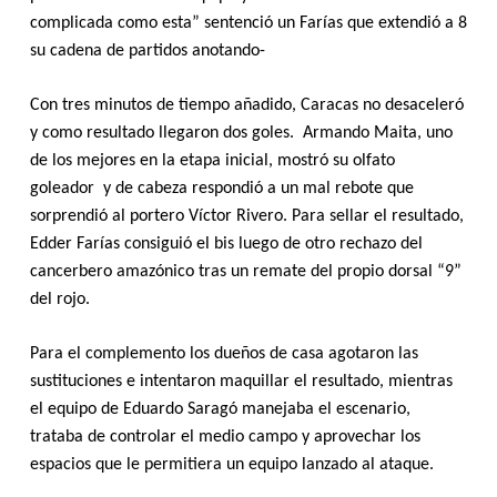
complicada como esta” sentenció un Farías que extendió a 8
su cadena de partidos anotando-
Con tres minutos de tiempo añadido, Caracas no desaceleró
y como resultado llegaron dos goles. Armando Maita, uno
de los mejores en la etapa inicial, mostró su olfato
goleador y de cabeza respondió a un mal rebote que
sorprendió al portero Víctor Rivero. Para sellar el resultado,
Edder Farías consiguió el bis luego de otro rechazo del
cancerbero amazónico tras un remate del propio dorsal “9”
del rojo.
Para el complemento los dueños de casa agotaron las
sustituciones e intentaron maquillar el resultado, mientras
el equipo de Eduardo Saragó manejaba el escenario,
trataba de controlar el medio campo y aprovechar los
espacios que le permitiera un equipo lanzado al ataque.