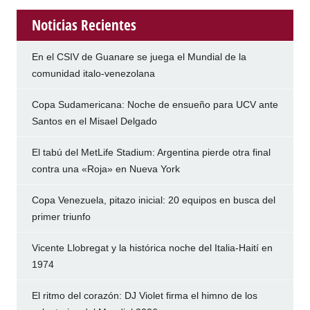
Noticias Recientes
En el CSIV de Guanare se juega el Mundial de la
comunidad italo-venezolana
Copa Sudamericana: Noche de ensueño para UCV ante
Santos en el Misael Delgado
El tabú del MetLife Stadium: Argentina pierde otra final
contra una «Roja» en Nueva York
Copa Venezuela, pitazo inicial: 20 equipos en busca del
primer triunfo
Vicente Llobregat y la histórica noche del Italia-Haití en
1974
El ritmo del corazón: DJ Violet firma el himno de los