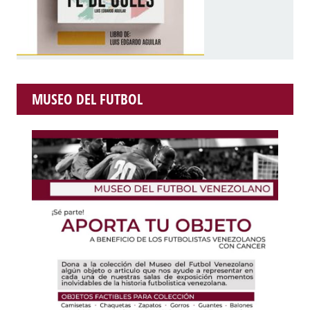
MUSEO DEL FUTBOL