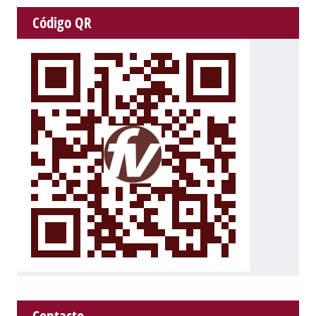
Código QR
Contacto