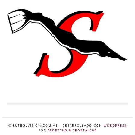
© FÚTBOLVISIÓN.COM.VE
- DESARROLLADO CON
WORDPRESS
POR
SPORTSUB & SPORTALSUB