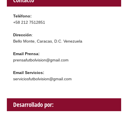
Teléfono:
+58 212 7512851
Dirección
:
Bello Monte, Caracas, D.C. Venezuela
Email Prensa:
prensafutbolvision@gmail.com
Email Servicios:
serviciosfutbolvision@gmail.com
Desarrollado por: