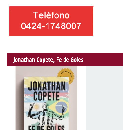
Jonathan Copete, Fe de Goles