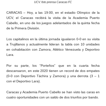
UCV. foto prensa Caracas FC
CARACAS – Hoy, a las 19:00, en el estadio Olímpico de la
UCV, el Caracas recibirá la visita de la Academia Puerto
Cabello, en uno de los juegos adelantados de la quinta fecha
de la Primera División.
Los capitalinos en la última jornada igualaron 0-0 en su visita
a Trujillanos y actualmente lideran la tabla con 10 unidades
en cohabitación con Zamora, Atlético Venezuela y Deportivo
Lara.
Por su parte, los “Porteños” que en la cuarta fecha
descansaron, en este 2020 tienen un record de dos empates
(0-0 con Deportivo Táchira y Zamora) y una derrota (3 – 1
con el Deportivo Lara).
Caracas y Academia Puerto Cabello se han visto las caras en
cuatro oportunidades con un saldo de dos triunfos por bando.