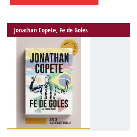
Jonathan Copete, Fe de Goles