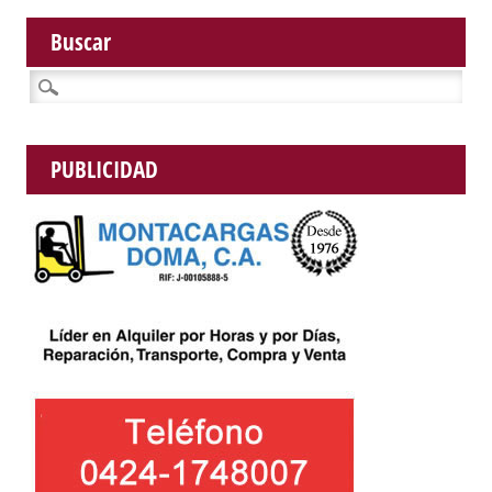
Buscar
Buscar:
PUBLICIDAD