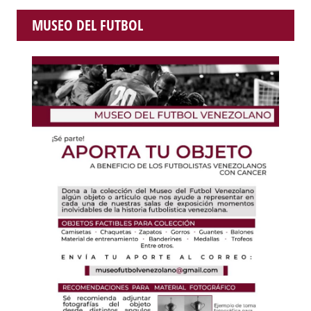
MUSEO DEL FUTBOL