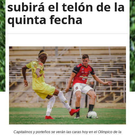
subirá el telón de la
quinta fecha
Capitalinos y porteños se verán las caras hoy en el Olímpico de la