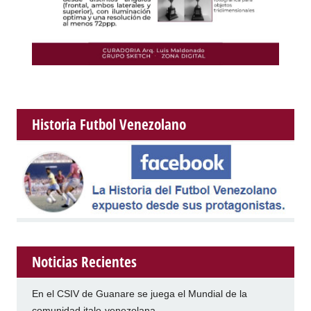
Historia Futbol Venezolano
Noticias Recientes
En el CSIV de Guanare se juega el Mundial de la
comunidad italo-venezolana