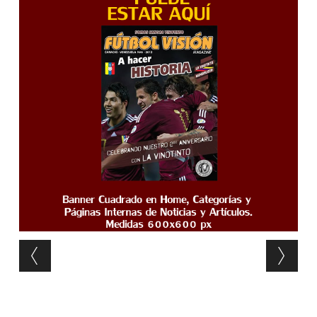
Post navigation