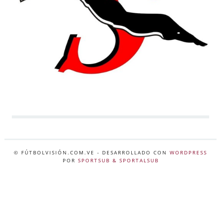
© FÚTBOLVISIÓN.COM.VE
- DESARROLLADO CON
WORDPRESS
POR
SPORTSUB & SPORTALSUB