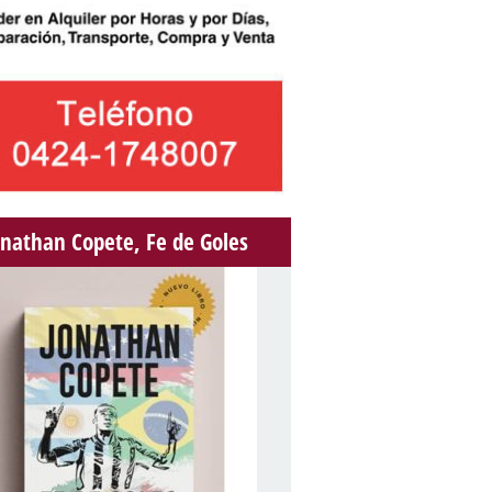
onathan Copete, Fe de Goles