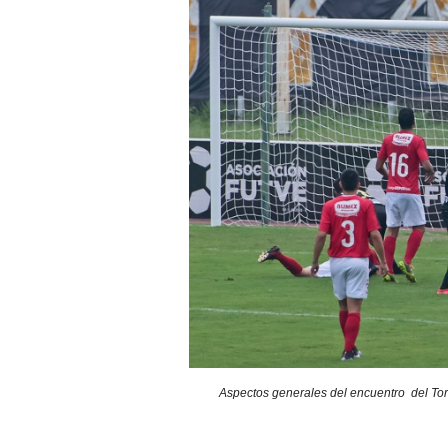
Aspectos generales del encuentro del Torn