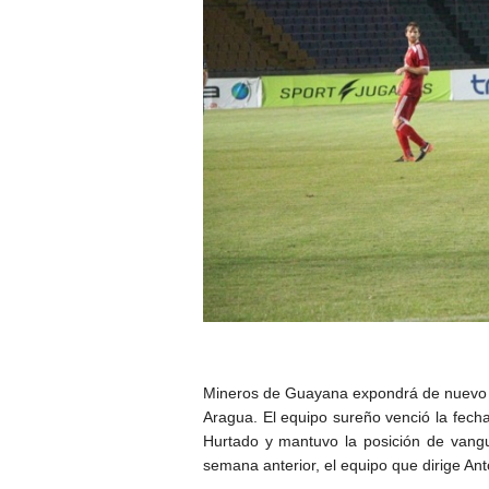
Mineros de Guayana expondrá de nuevo su 
Aragua. El equipo sureño venció la fecha
Hurtado y mantuvo la posición de vangu
semana anterior, el equipo que dirige Ant