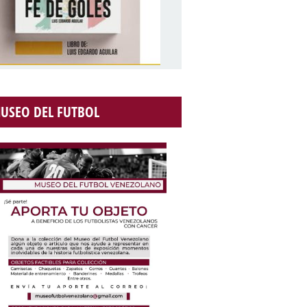
USEO DEL FUTBOL