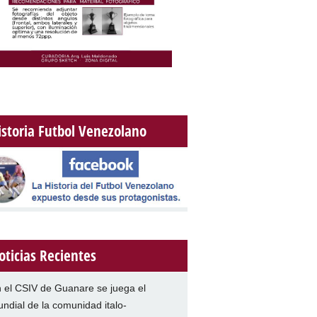
istoria Futbol Venezolano
oticias Recientes
 el CSIV de Guanare se juega el
ndial de la comunidad italo-