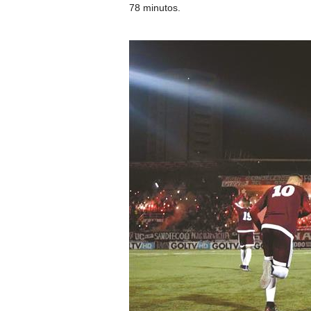
78 minutos.