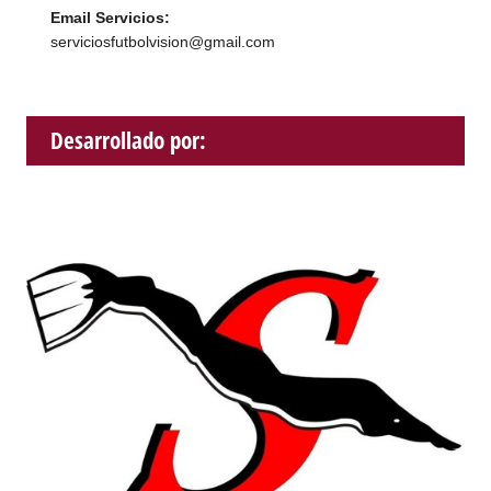
Email Servicios:
serviciosfutbolvision@gmail.com
Desarrollado por: