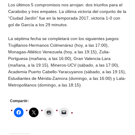
Los últimos 5 compromisos nos arrojan: dos triunfos para el
Carabobo y tres empates. La última victoria del conjunto de la
“Ciudad Jardín” fue en la temporada 2017, victoria 1-0 con
gol de García a los 29 minutos.
La séptima fecha se completará con los siguientes juegos:
Trujillanos-Hermanos Colmenárez (hoy, a las 17:00),
Monagas-Atlético Venezuela (hoy, a las 19:15), Zulia-
Portguesa (mañana, a las 16:00), Gran Valencia-Lara
(mañana, a la 19:15), Mineros-UCV (sábado, a las 17:00),
Academia Puerto Cabello-Yaracuyanos (sábado, a las 19:15),
Estudiantes de Mérida-Zamora (domingo, a las 16:00) y Lala-
Metropolitanos (domingo, a las 18:15).
Compartir: