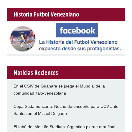
Historia Futbol Venezolano
Noticias Recientes
En el CSIV de Guanare se juega el Mundial de la
comunidad italo-venezolana
Copa Sudamericana: Noche de ensueño para UCV ante
Santos en el Misael Delgado
El tabú del MetLife Stadium: Argentina pierde otra final