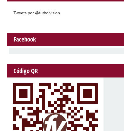
Tweets por @futbolvision
Facebook
Código QR