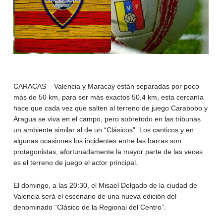
CARACAS – Valencia y Maracay están separadas por poco
más de 50 km, para ser más exactos 50,4 km, esta cercanía
hace que cada vez que salten al terreno de juego Carabobo y
Aragua se viva en el campo, pero sobretodo en las tribunas
un ambiente similar al de un “Clásicos”. Los canticos y en
algunas ocasiones los incidentes entre las barras son
protagonistas, afortunadamente la mayor parte de las veces
es el terreno de juego el actor principal.
El domingo, a las 20:30, el Misael Delgado de la ciudad de
Valencia será el escenario de una nueva edición del
denominado “Clásico de la Regional del Centro”.