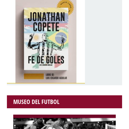
MUSEO DEL FUTBOL