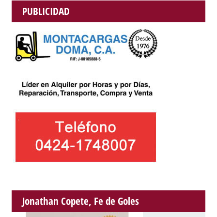
PUBLICIDAD
Jonathan Copete, Fe de Goles