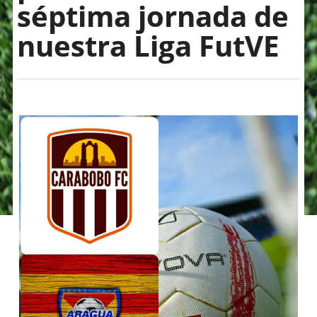
séptima jornada de
nuestra Liga FutVE