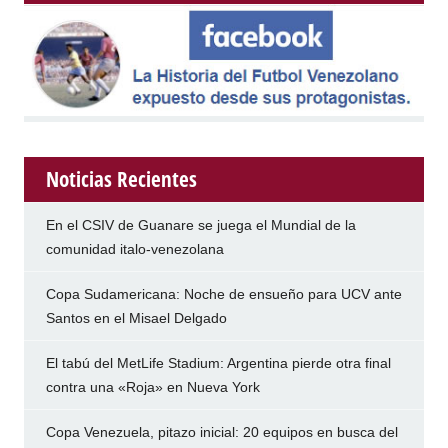
Noticias Recientes
En el CSIV de Guanare se juega el Mundial de la
comunidad italo-venezolana
Copa Sudamericana: Noche de ensueño para UCV ante
Santos en el Misael Delgado
El tabú del MetLife Stadium: Argentina pierde otra final
contra una «Roja» en Nueva York
Copa Venezuela, pitazo inicial: 20 equipos en busca del