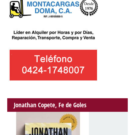
Jonathan Copete, Fe de Goles