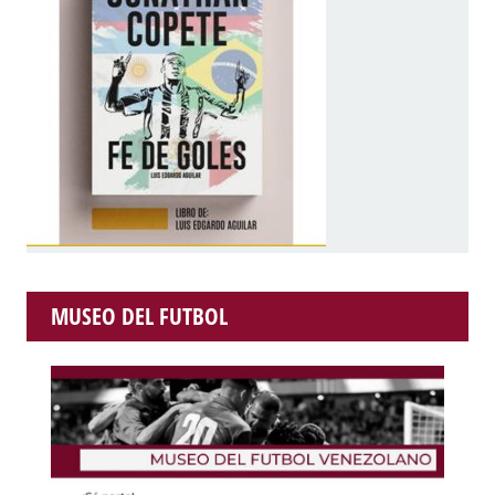
MUSEO DEL FUTBOL