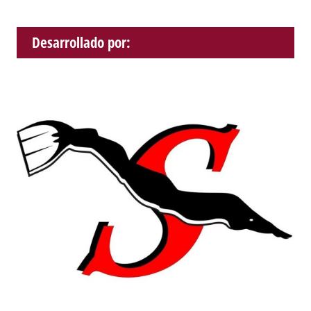
Desarrollado por: