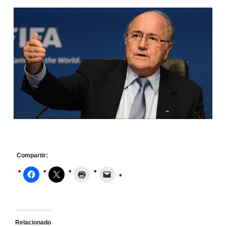
Compartir:
Relacionado