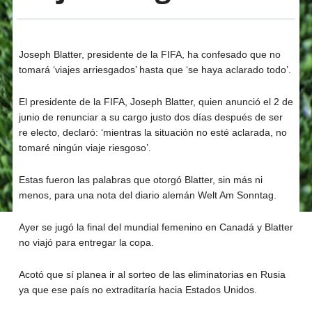
Joseph Blatter, presidente de la FIFA, ha confesado que no
tomará ‘viajes arriesgados’ hasta que ‘se haya aclarado todo’.
El presidente de la FIFA, Joseph Blatter, quien anunció el 2 de
junio de renunciar a su cargo justo dos días después de ser
re electo, declaró: ‘mientras la situación no esté aclarada, no
tomaré ningún viaje riesgoso’.
Estas fueron las palabras que otorgó Blatter, sin más ni
menos, para una nota del diario alemán Welt Am Sonntag.
Ayer se jugó la final del mundial femenino en Canadá y Blatter
no viajó para entregar la copa.
Acotó que sí planea ir al sorteo de las eliminatorias en Rusia
ya que ese país no extraditaría hacia Estados Unidos.