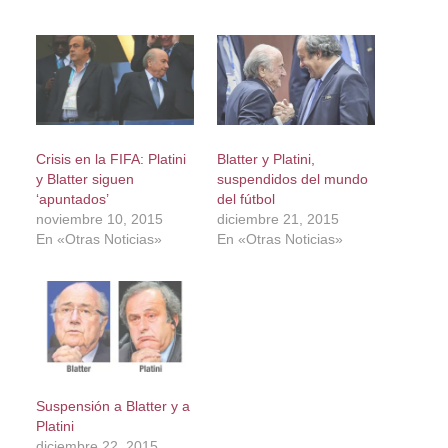
Crisis en la FIFA: Platini
Blatter y Platini,
y Blatter siguen
suspendidos del mundo
‘apuntados’
del fútbol
noviembre 10, 2015
diciembre 21, 2015
En «Otras Noticias»
En «Otras Noticias»
Suspensión a Blatter y a
Platini
diciembre 22, 2015