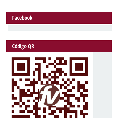
Facebook
Código QR