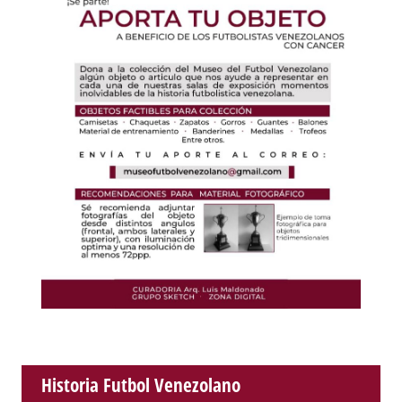
Historia Futbol Venezolano