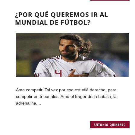
¿POR QUÉ QUEREMOS IR AL
MUNDIAL DE FÚTBOL?
Amo competir. Tal vez por eso estudié derecho, para
competir en tribunales. Amo el fragor de la batalla, la
adrenalina,...
ANTONIO QUINTERO