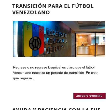
TRANSICIÓN PARA EL FÚTBOL
VENEZOLANO
Regrese o no regrese Esquivel es claro que el fútbol
Venezolano necesita un período de transición. En caso
que regrese...
ANTONIO QUINTERO
AYUDA Y PACIENCIA CON LA FVF