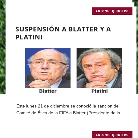
ANTONIO QUINTERO
SUSPENSIÓN A BLATTER Y A
PLATINI
Este lunes 21 de diciembre se conoció la sanción del
Comité de Ética de la FIFA a Blatter (Presidente de la...
ANTONIO QUINTERO