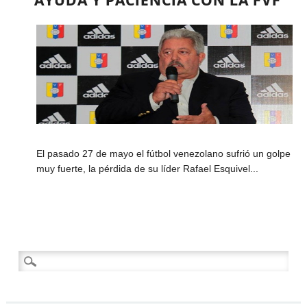
El pasado 27 de mayo el fútbol venezolano sufrió un golpe
muy fuerte, la pérdida de su líder Rafael Esquivel...
Buscar: