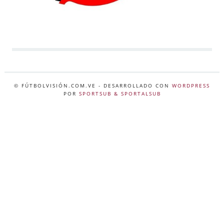
© FÚTBOLVISIÓN.COM.VE
- DESARROLLADO CON
WORDPRESS
POR
SPORTSUB & SPORTALSUB