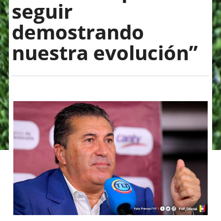
seguir
demostrando
nuestra evolución”