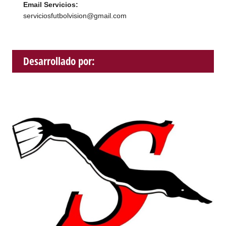
Email Servicios:
serviciosfutbolvision@gmail.com
Desarrollado por: