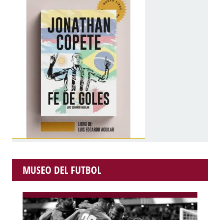
MUSEO DEL FUTBOL