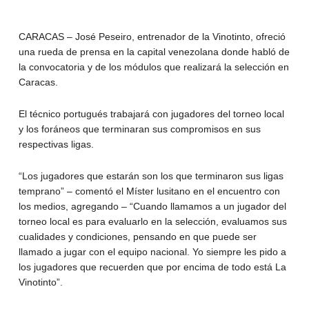
CARACAS – José Peseiro, entrenador de la Vinotinto, ofreció
una rueda de prensa en la capital venezolana donde habló de
la convocatoria y de los módulos que realizará la selección en
Caracas.
El técnico portugués trabajará con jugadores del torneo local
y los foráneos que terminaran sus compromisos en sus
respectivas ligas.
“Los jugadores que estarán son los que terminaron sus ligas
temprano” – comentó el Míster lusitano en el encuentro con
los medios, agregando – “Cuando llamamos a un jugador del
torneo local es para evaluarlo en la selección, evaluamos sus
cualidades y condiciones, pensando en que puede ser
llamado a jugar con el equipo nacional. Yo siempre les pido a
los jugadores que recuerden que por encima de todo está La
Vinotinto”.