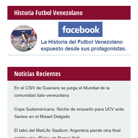
Historia Futbol Venezolano
Noticias Recientes
En el CSIV de Guanare se juega el Mundial de la
comunidad italo-venezolana
Copa Sudamericana: Noche de ensueño para UCV ante
Santos en el Misael Delgado
El tabú del MetLife Stadium: Argentina pierde otra final
contra una «Roja» en Nueva York