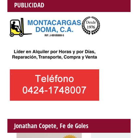
PUBLICIDAD
Jonathan Copete, Fe de Goles