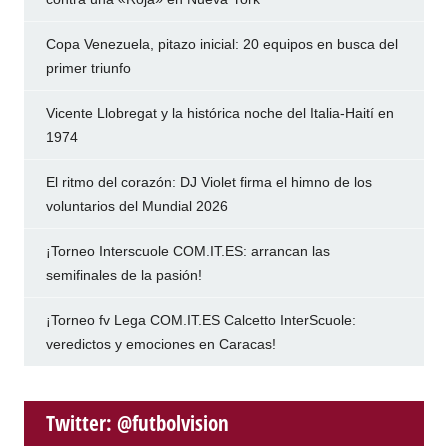
Copa Venezuela, pitazo inicial: 20 equipos en busca del
primer triunfo
Vicente Llobregat y la histórica noche del Italia-Haití en
1974
El ritmo del corazón: DJ Violet firma el himno de los
voluntarios del Mundial 2026
¡Torneo Interscuole COM.IT.ES: arrancan las
semifinales de la pasión!
¡Torneo fv Lega COM.IT.ES Calcetto InterScuole:
veredictos y emociones en Caracas!
Twitter: @futbolvision