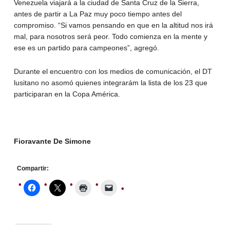
Venezuela viajará a la ciudad de Santa Cruz de la Sierra,
antes de partir a La Paz muy poco tiempo antes del
compromiso. “Si vamos pensando en que en la altitud nos irá
mal, para nosotros será peor. Todo comienza en la mente y
ese es un partido para campeones”, agregó.
Durante el encuentro con los medios de comunicación, el DT
lusitano no asomó quienes integrarám la lista de los 23 que
participaran en la Copa América.
Fioravante De Simone
Compartir: