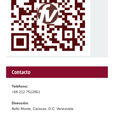
Contacto
Teléfono:
+58 212 7512851
Dirección
:
Bello Monte, Caracas, D.C. Venezuela