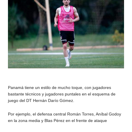
Panamá tiene un estilo de mucho toque, con jugadores
bastante técnicos y jugadores puntales en el esquema de
juego del DT Hernán Darío Gómez.
Por ejemplo, el defensa central Román Torres, Aníbal Godoy
en la zona media y Blas Pérez en el frente de ataque