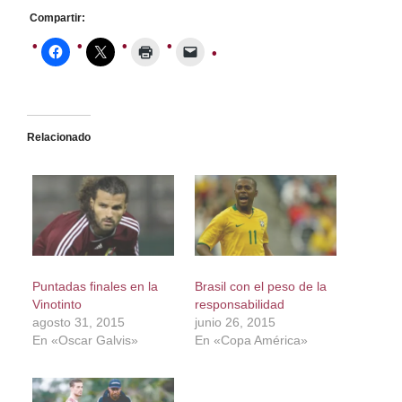
Compartir:
Relacionado
Puntadas finales en la
Brasil con el peso de la
Vinotinto
responsabilidad
agosto 31, 2015
junio 26, 2015
En «Oscar Galvis»
En «Copa América»