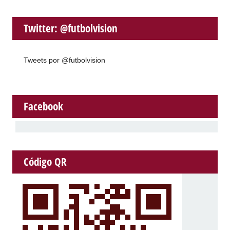
Twitter: @futbolvision
Tweets por @futbolvision
Facebook
Código QR