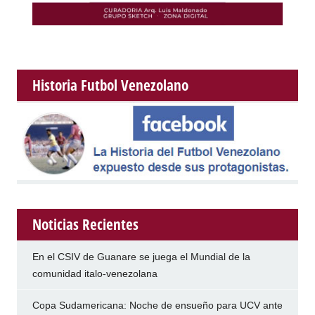
Historia Futbol Venezolano
Noticias Recientes
En el CSIV de Guanare se juega el Mundial de la
comunidad italo-venezolana
Copa Sudamericana: Noche de ensueño para UCV ante