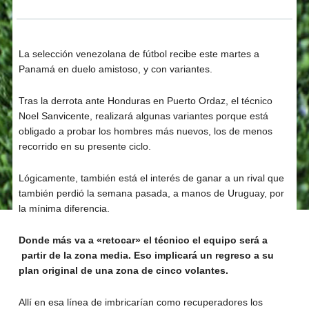
La selección venezolana de fútbol recibe este martes a
Panamá en duelo amistoso, y con variantes.
Tras la derrota ante Honduras en Puerto Ordaz, el técnico
Noel Sanvicente, realizará algunas variantes porque está
obligado a probar los hombres más nuevos, los de menos
recorrido en su presente ciclo.
Lógicamente, también está el interés de ganar a un rival que
también perdió la semana pasada, a manos de Uruguay, por
la mínima diferencia.
Donde más va a «retocar» el técnico el equipo será a
partir de la zona media. Eso implicará un regreso a su
plan original de una zona de cinco volantes.
Allí en esa línea de imbricarían como recuperadores los