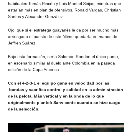
habituales Tomás Rincón y Luis Manuel Seijas, mientras que
estarían más en plan de ofensivos, Ronald Vargas, Christian
Santos y Alexander González.
Ojo, que si el estratega guayanés le da por ser mucho más
arriesgado el puesto de este último quedaría en manos de
Jeffren Suárez.
Bajo esta formación, sería Salomón Rondón el único punto,
en escenario similar al duelo ante Colombia en la pasada
edición de la Copa América.
Con el 4-2-3-1 el equipo gana en velocidad por las
bandas y sacrifica control y calidad en la administración
de la pelota. Más vertical y en la onda de lo que
originalmente planteó Sanvicente cuando se hizo cargo
de la selección.