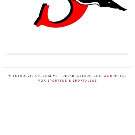
© FÚTBOLVISIÓN.COM.VE
- DESARROLLADO CON
WORDPRESS
POR
SPORTSUB & SPORTALSUB