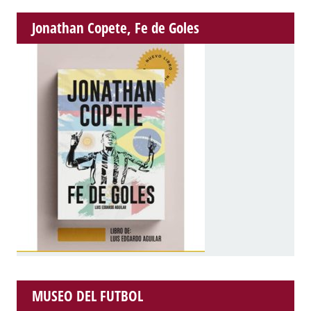
Jonathan Copete, Fe de Goles
MUSEO DEL FUTBOL