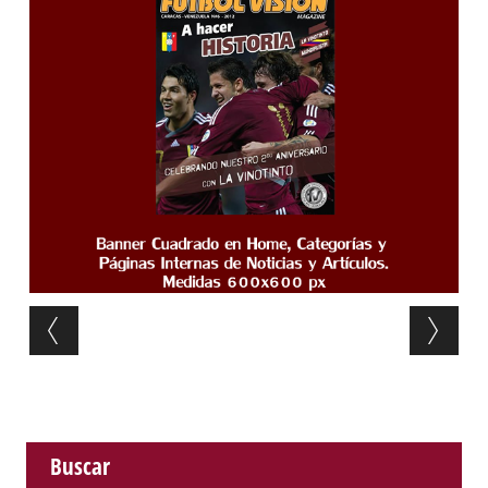
Post navigation
Buscar