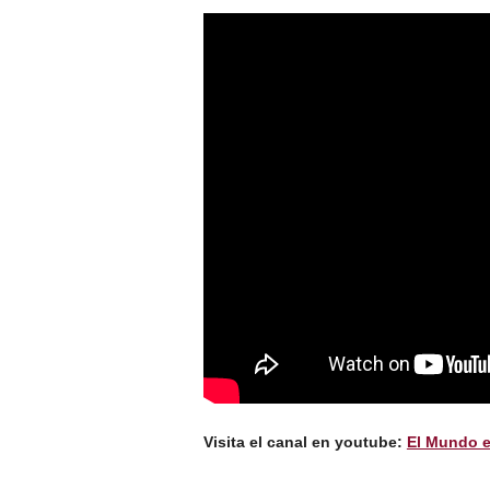
Visita el canal en youtube:
El Mundo e