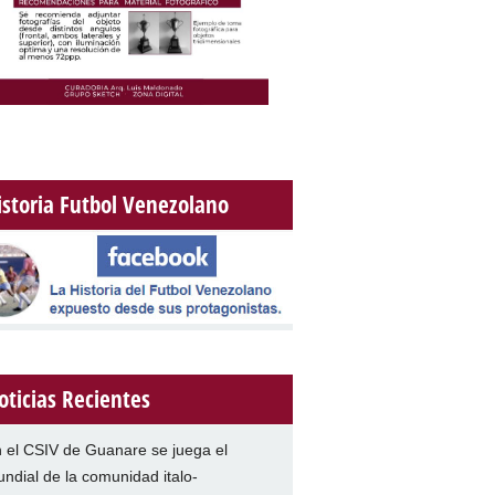
istoria Futbol Venezolano
oticias Recientes
 el CSIV de Guanare se juega el
ndial de la comunidad italo-