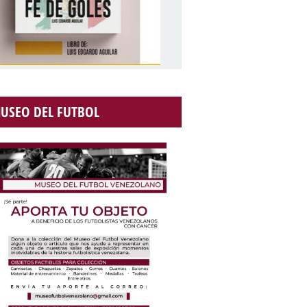
USEO DEL FUTBOL