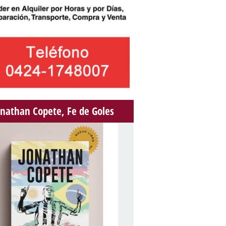
onathan Copete, Fe de Goles