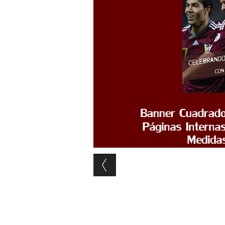
Post navigation