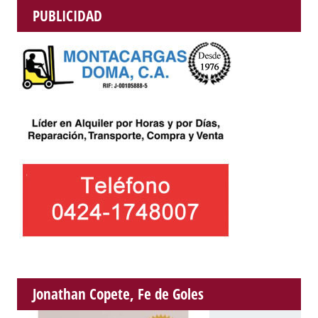
PUBLICIDAD
Jonathan Copete, Fe de Goles