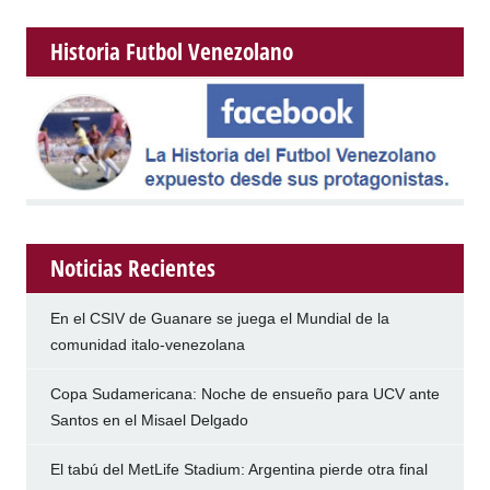
Historia Futbol Venezolano
Noticias Recientes
En el CSIV de Guanare se juega el Mundial de la
comunidad italo-venezolana
Copa Sudamericana: Noche de ensueño para UCV ante
Santos en el Misael Delgado
El tabú del MetLife Stadium: Argentina pierde otra final