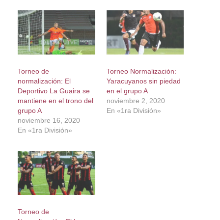
Torneo de
Torneo Normalización:
normalización: El
Yaracuyanos sin piedad
Deportivo La Guaira se
en el grupo A
mantiene en el trono del
noviembre 2, 2020
grupo A
En «1ra División»
noviembre 16, 2020
En «1ra División»
Torneo de