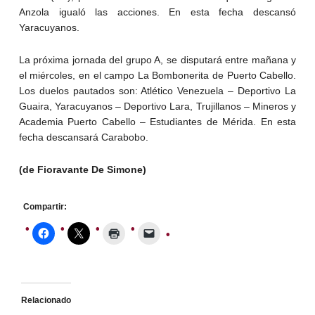
Anzola igualó las acciones. En esta fecha descansó
Yaracuyanos.
La próxima jornada del grupo A, se disputará entre mañana y
el miércoles, en el campo La Bombonerita de Puerto Cabello.
Los duelos pautados son: Atlético Venezuela – Deportivo La
Guaira, Yaracuyanos – Deportivo Lara, Trujillanos – Mineros y
Academia Puerto Cabello – Estudiantes de Mérida. En esta
fecha descansará Carabobo.
(de Fioravante De Simone)
Compartir:
Relacionado