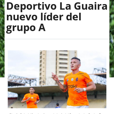
Deportivo La Guaira
nuevo líder del
grupo A