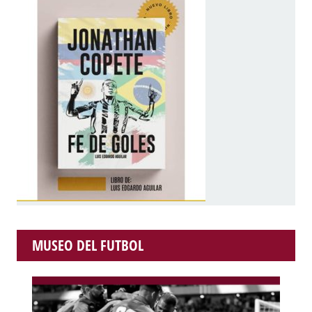
MUSEO DEL FUTBOL