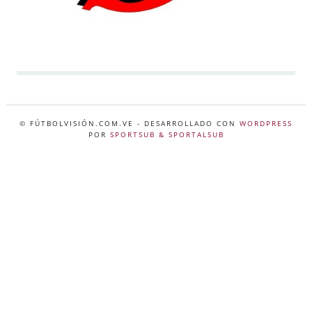
© FÚTBOLVISIÓN.COM.VE
- DESARROLLADO CON
WORDPRESS
POR
SPORTSUB & SPORTALSUB