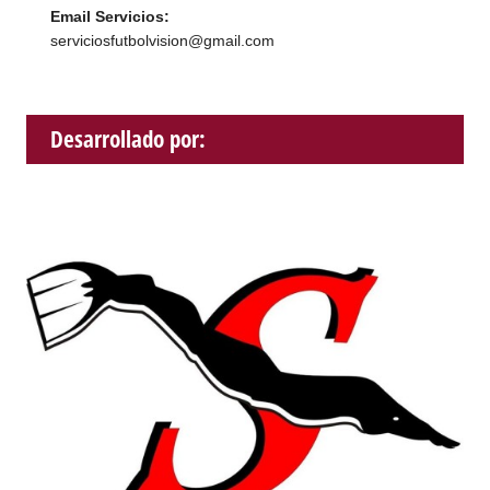
Email Servicios:
serviciosfutbolvision@gmail.com
Desarrollado por: