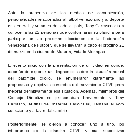
Ante la presencia de los medios de comunicación,
personalidades relacionadas al fútbol venezolano y al deporte
en general, y votantes de todo el país, Tony Carrasco dio a
conocer a las 22 personas que conformarán su plancha para
participar en las próximas elecciones de la Federación
Venezolana de Fútbol y que se llevarán a cabo el próximo 21
de marzo en la ciudad de Maturín, Estado Monagas.
El evento inició con la presentación de un video en donde,
además de exponer un diagnóstico sobre la situación actual
del balompié criollo, se enumeraron claramente las
propuestas y objetivos concretos del movimiento GFVF para
mejorar definitivamente esa situación. Además, miembros del
Consejo Directivo se presentaban brevemente y Tony
Carrasco, al final del material audiovisual, llamaba al voto
consciente y a favor del cambio.
Posteriormente, se dieron a conocer, uno a uno, los
integrantes de la plancha GFVF y sus respectivas