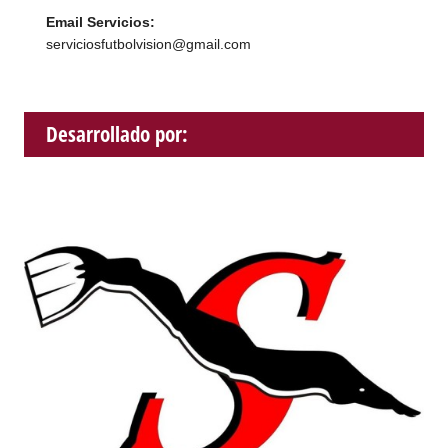
Email Servicios:
serviciosfutbolvision@gmail.com
Desarrollado por: