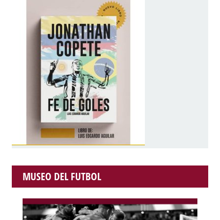
MUSEO DEL FUTBOL