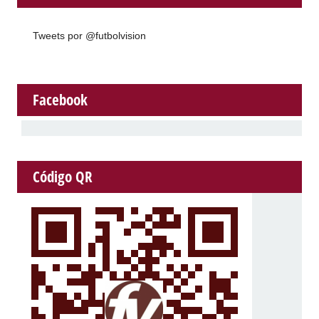
Tweets por @futbolvision
Facebook
Código QR