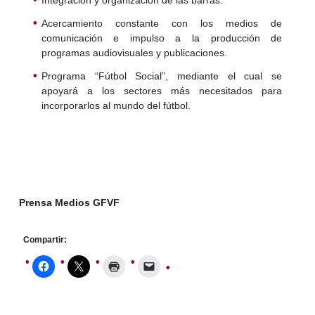
Acercamiento constante con los medios de
comunicación e impulso a la producción de
programas audiovisuales y publicaciones.
Programa “Fútbol Social”, mediante el cual se
apoyará a los sectores más necesitados para
incorporarlos al mundo del fútbol.
Prensa Medios GFVF
Compartir: