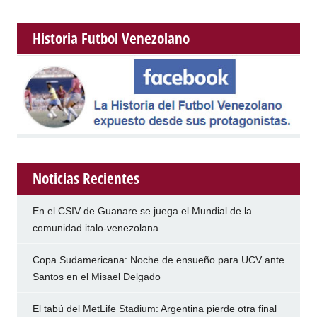
Historia Futbol Venezolano
Noticias Recientes
En el CSIV de Guanare se juega el Mundial de la
comunidad italo-venezolana
Copa Sudamericana: Noche de ensueño para UCV ante
Santos en el Misael Delgado
El tabú del MetLife Stadium: Argentina pierde otra final