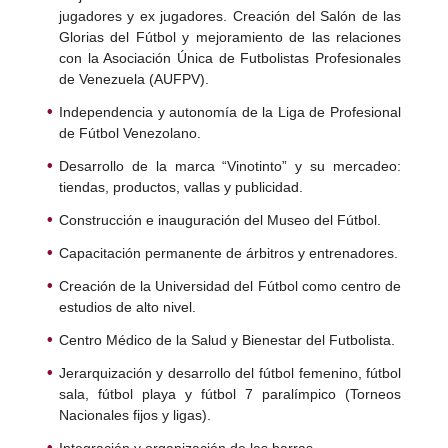
jugadores y ex jugadores. Creación del Salón de las
Glorias del Fútbol y mejoramiento de las relaciones
con la Asociación Única de Futbolistas Profesionales
de Venezuela (AUFPV).
Independencia y autonomía de la Liga de Profesional
de Fútbol Venezolano.
Desarrollo de la marca “Vinotinto” y su mercadeo:
tiendas, productos, vallas y publicidad.
Construcción e inauguración del Museo del Fútbol.
Capacitación permanente de árbitros y entrenadores.
Creación de la Universidad del Fútbol como centro de
estudios de alto nivel.
Centro Médico de la Salud y Bienestar del Futbolista.
Jerarquización y desarrollo del fútbol femenino, fútbol
sala, fútbol playa y fútbol 7 paralímpico (Torneos
Nacionales fijos y ligas).
Integración y organización de las barras.