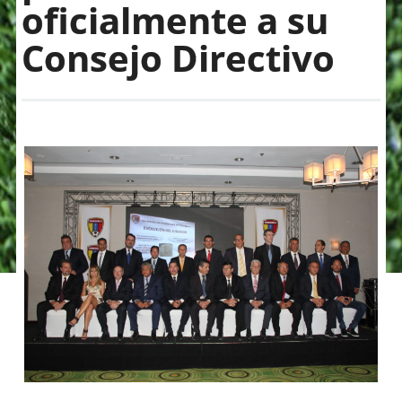
oficialmente a su
Consejo Directivo