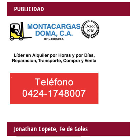
PUBLICIDAD
Jonathan Copete, Fe de Goles