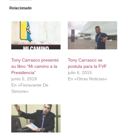
Relacionado
Tony Carrasco presentó
Tony Carrasco se
su libro “Mi camino a la
postula para la FVF
Presidencia”
julio 6, 2015
junio 5, 2018
En «Otras Noticias»
En «Fioravante De
Simone»