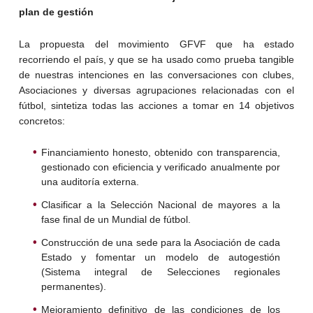
plan de gestión
La propuesta del movimiento GFVF que ha estado
recorriendo el país, y que se ha usado como prueba tangible
de nuestras intenciones en las conversaciones con clubes,
Asociaciones y diversas agrupaciones relacionadas con el
fútbol, sintetiza todas las acciones a tomar en 14 objetivos
concretos:
Financiamiento honesto, obtenido con transparencia,
gestionado con eficiencia y verificado anualmente por
una auditoría externa.
Clasificar a la Selección Nacional de mayores a la
fase final de un Mundial de fútbol.
Construcción de una sede para la Asociación de cada
Estado y fomentar un modelo de autogestión
(Sistema integral de Selecciones regionales
permanentes).
Mejoramiento definitivo de las condiciones de los