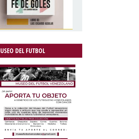
USEO DEL FUTBOL