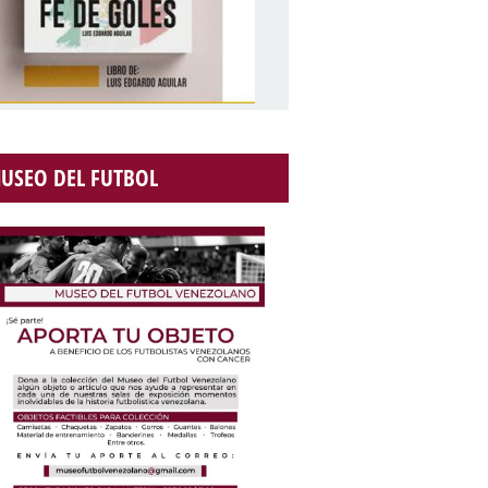
USEO DEL FUTBOL