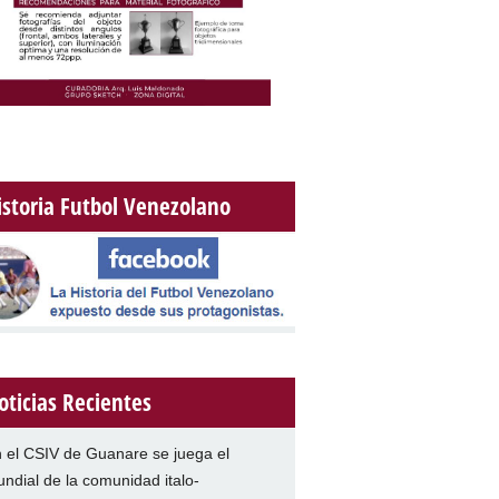
istoria Futbol Venezolano
oticias Recientes
 el CSIV de Guanare se juega el
ndial de la comunidad italo-