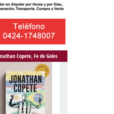
onathan Copete, Fe de Goles