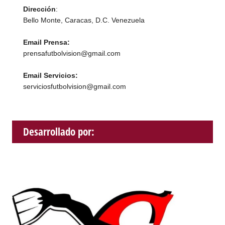
Dirección
:
Bello Monte, Caracas, D.C. Venezuela
Email Prensa:
prensafutbolvision@gmail.com
Email Servicios:
serviciosfutbolvision@gmail.com
Desarrollado por: