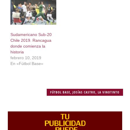
Sudamericano Sub-20
Chile 2019. Rancagua
donde comienza la
historia
febrero 10, 2019
En «Fútbol Base»
FÚTBOL BASE
,
JOSÍAS CASTRO
,
LA VINOTINTO