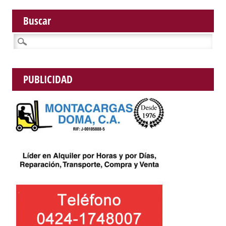
Buscar
Buscar:
PUBLICIDAD