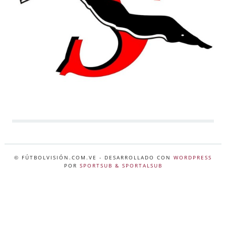
© FÚTBOLVISIÓN.COM.VE
- DESARROLLADO CON
WORDPRESS
POR
SPORTSUB & SPORTALSUB