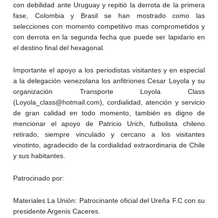
con debilidad ante Uruguay y repitió la derrota de la primera
fase, Colombia y Brasil se han mostrado como las
selecciones con momento competitivo mas comprometidos y
con derrota en la segunda fecha que puede ser lapidario en
el destino final del hexagonal.
Importante el apoyo a los periodistas visitantes y en especial
a la delegación venezolana los anfitriones Cesar Loyola y su
organización Transporte Loyola Class
(Loyola_class@hotmail.com), cordialidad, atención y servicio
de gran calidad en todo momento, también es digno de
mencionar el apoyo de Patricio Urich, futbolista chileno
retirado, siempre vinculado y cercano a los visitantes
vinotinto, agradecido de la cordialidad extraordinaria de Chile
y sus habitantes.
Patrocinado por:
Materiales La Unión: Patrocinante oficial del Ureña F.C con su
presidente Argenis Caceres.