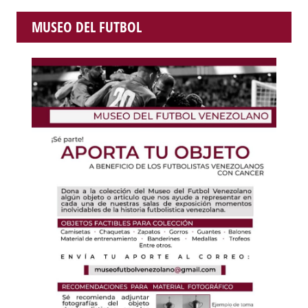
MUSEO DEL FUTBOL