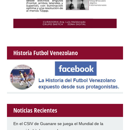
Historia Futbol Venezolano
Noticias Recientes
En el CSIV de Guanare se juega el Mundial de la