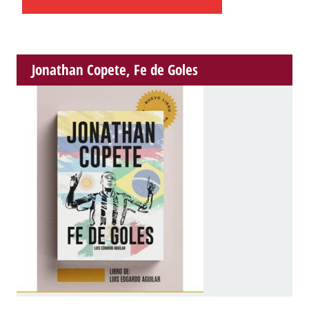
Jonathan Copete, Fe de Goles