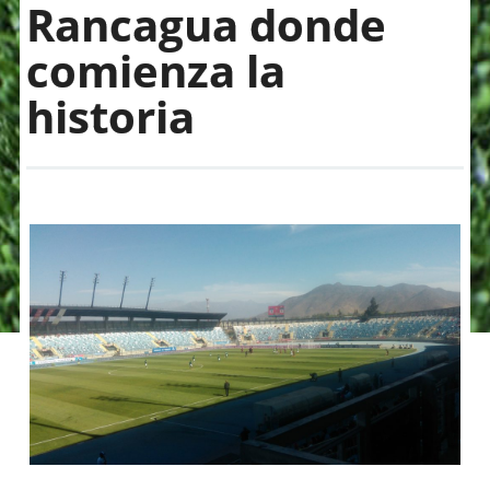
Rancagua donde
comienza la
historia