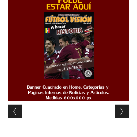
Post navigation