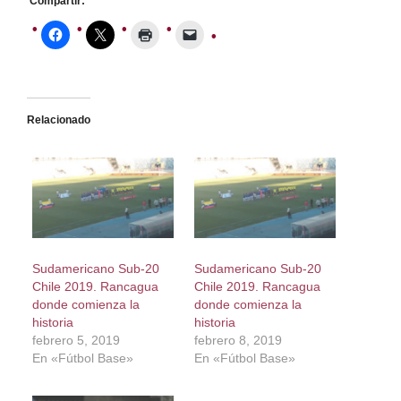
Compartir:
Relacionado
Sudamericano Sub-20
Sudamericano Sub-20
Chile 2019. Rancagua
Chile 2019. Rancagua
donde comienza la
donde comienza la
historia
historia
febrero 5, 2019
febrero 8, 2019
En «Fútbol Base»
En «Fútbol Base»