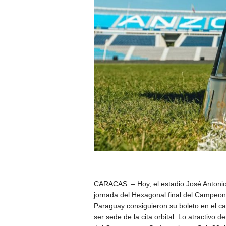
CARACAS – Hoy, el estadio José Antonio A
jornada del Hexagonal final del Campeon
Paraguay consiguieron su boleto en el ca
ser sede de la cita orbital. Lo atractivo d