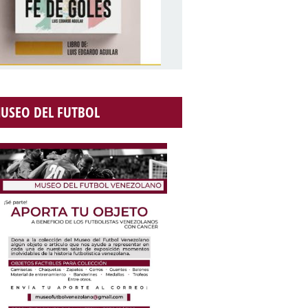
USEO DEL FUTBOL