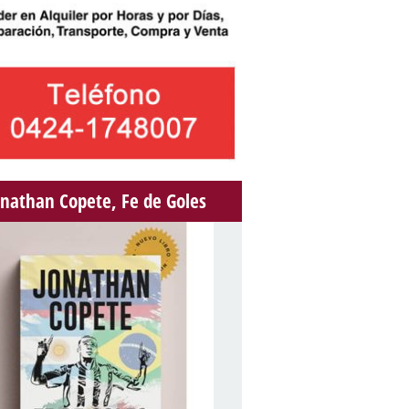
onathan Copete, Fe de Goles