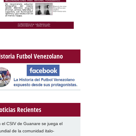
istoria Futbol Venezolano
oticias Recientes
 el CSIV de Guanare se juega el
ndial de la comunidad italo-