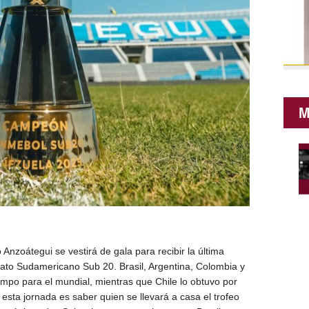
M
nzoátegui se vestirá de gala para recibir la última
ato Sudamericano Sub 20. Brasil, Argentina, Colombia y
mpo para el mundial, mientras que Chile lo obtuvo por
e esta jornada es saber quien se llevará a casa el trofeo