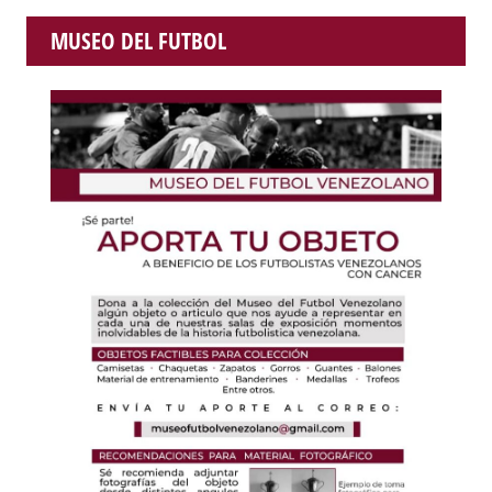
MUSEO DEL FUTBOL