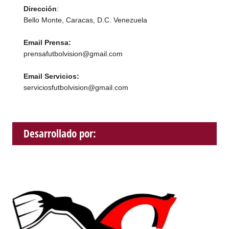
Dirección
:
Bello Monte, Caracas, D.C. Venezuela
Email Prensa:
prensafutbolvision@gmail.com
Email Servicios:
serviciosfutbolvision@gmail.com
Desarrollado por: