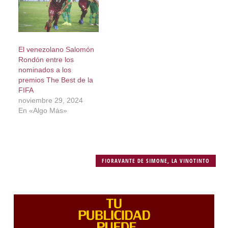
El venezolano Salomón
Rondón entre los
nominados a los
premios The Best de la
FIFA
noviembre 29, 2024
En «Algo Más»
FIORAVANTE DE SIMONE
,
LA VINOTINTO