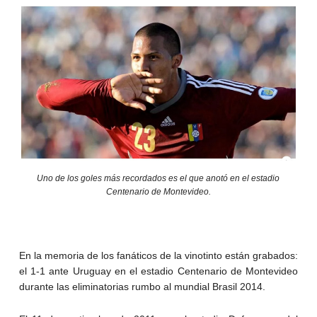
Uno de los goles más recordados es el que anotó en el estadio
Centenario de Montevideo.
En la memoria de los fanáticos de la vinotinto están grabados:
el 1-1 ante Uruguay en el estadio Centenario de Montevideo
durante las eliminatorias rumbo al mundial Brasil 2014.