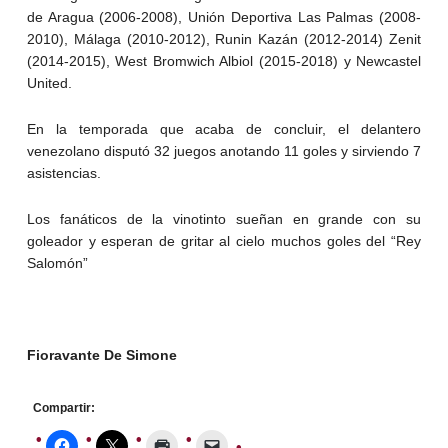
de Aragua (2006-2008), Unión Deportiva Las Palmas (2008-
2010), Málaga (2010-2012), Runin Kazán (2012-2014) Zenit
(2014-2015), West Bromwich Albiol (2015-2018) y Newcastel
United.
En la temporada que acaba de concluir, el delantero
venezolano disputó 32 juegos anotando 11 goles y sirviendo 7
asistencias.
Los fanáticos de la vinotinto sueñan en grande con su
goleador y esperan de gritar al cielo muchos goles del “Rey
Salomón”
Fioravante De Simone
Compartir: