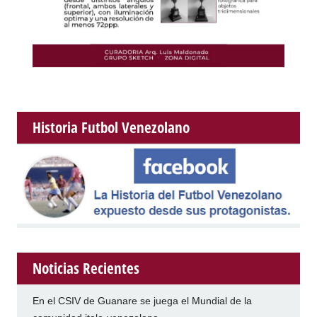
Historia Futbol Venezolano
Noticias Recientes
En el CSIV de Guanare se juega el Mundial de la