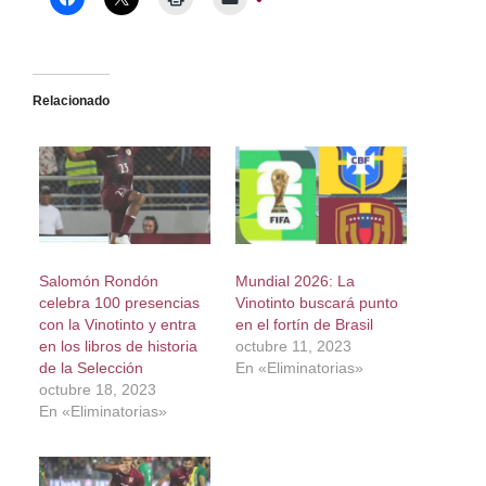
Relacionado
Salomón Rondón
Mundial 2026: La
celebra 100 presencias
Vinotinto buscará punto
con la Vinotinto y entra
en el fortín de Brasil
en los libros de historia
octubre 11, 2023
de la Selección
En «Eliminatorias»
octubre 18, 2023
En «Eliminatorias»