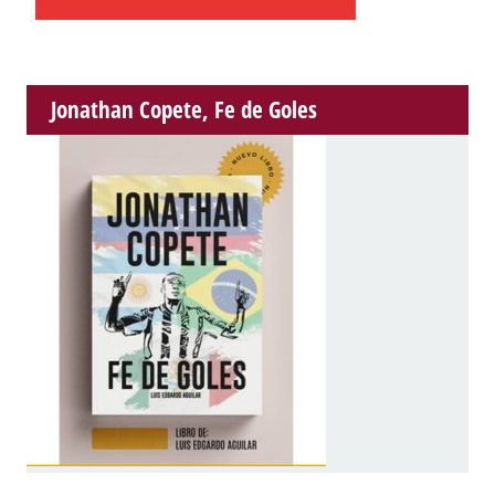
Jonathan Copete, Fe de Goles