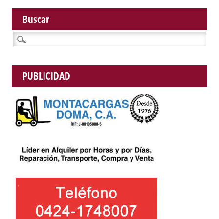
Buscar
Buscar:
PUBLICIDAD