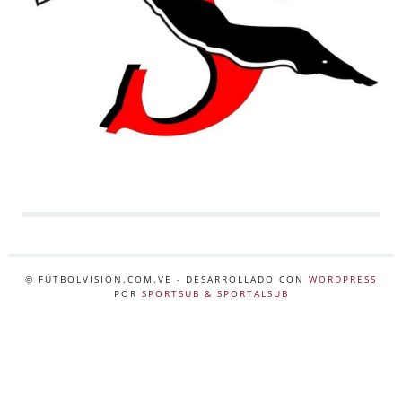
© FÚTBOLVISIÓN.COM.VE
- DESARROLLADO CON
WORDPRESS
POR
SPORTSUB & SPORTALSUB