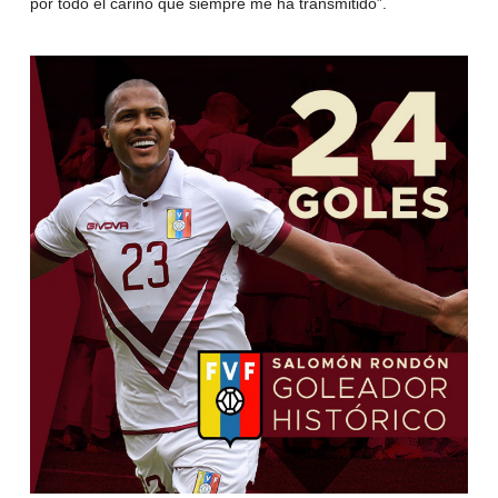
por todo el cariño que siempre me ha transmitido”.