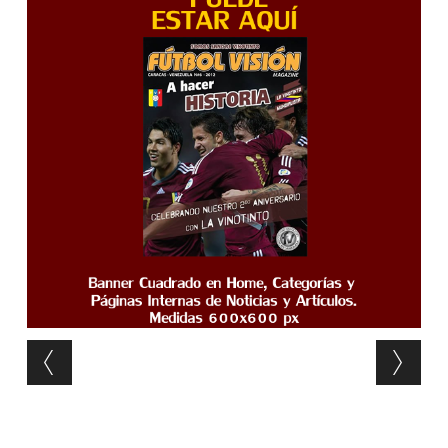
Post navigation