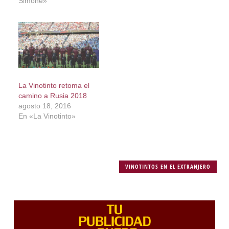
Simone»
La Vinotinto retoma el
camino a Rusia 2018
agosto 18, 2016
En «La Vinotinto»
VINOTINTOS EN EL EXTRANJERO