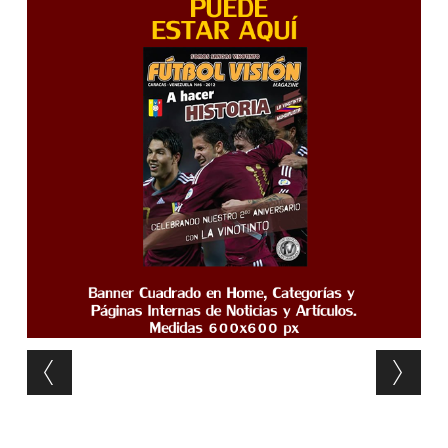
Post navigation