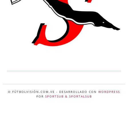
© FÚTBOLVISIÓN.COM.VE
- DESARROLLADO CON
WORDPRESS
POR
SPORTSUB & SPORTALSUB