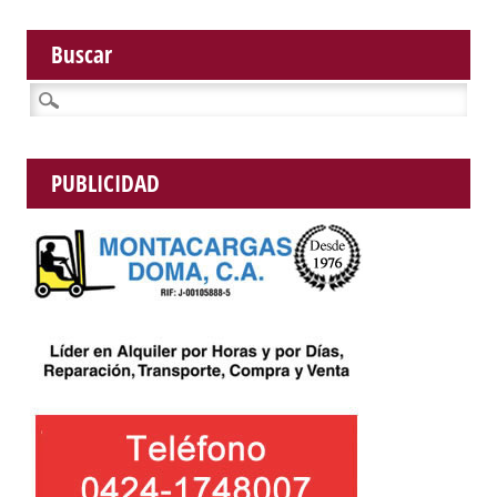
Buscar
Buscar:
PUBLICIDAD