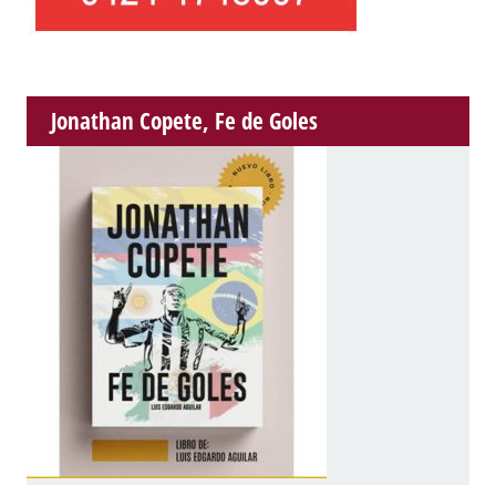
Jonathan Copete, Fe de Goles