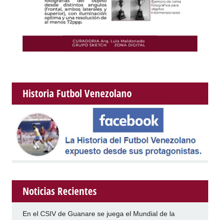
Historia Futbol Venezolano
Noticias Recientes
En el CSIV de Guanare se juega el Mundial de la