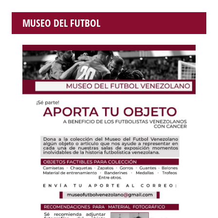
MUSEO DEL FUTBOL