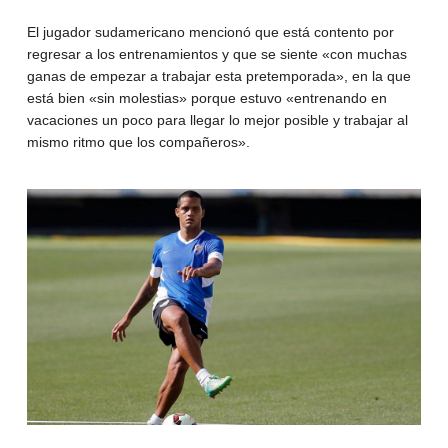
El jugador sudamericano mencionó que está contento por
regresar a los entrenamientos y que se siente «con muchas
ganas de empezar a trabajar esta pretemporada», en la que
está bien «sin molestias» porque estuvo «entrenando en
vacaciones un poco para llegar lo mejor posible y trabajar al
mismo ritmo que los compañeros».