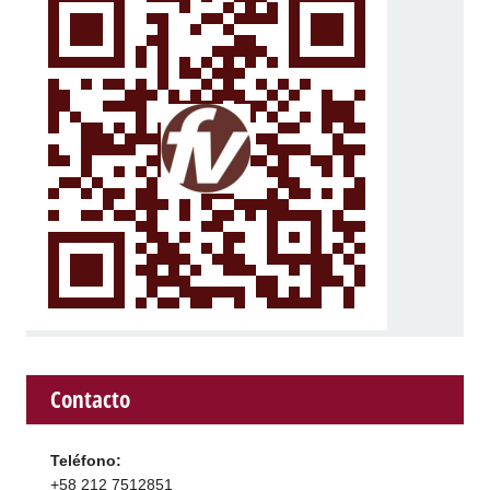
Contacto
Teléfono:
+58 212 7512851