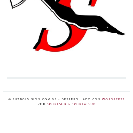
© FÚTBOLVISIÓN.COM.VE
- DESARROLLADO CON
WORDPRESS
POR
SPORTSUB & SPORTALSUB