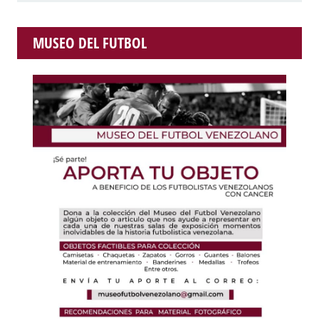
MUSEO DEL FUTBOL