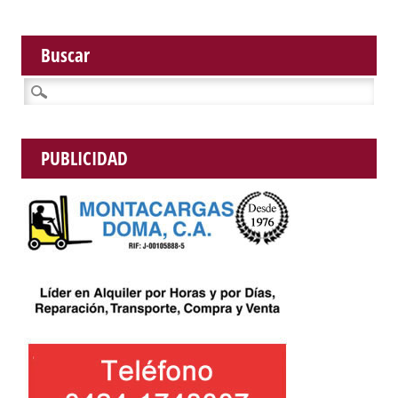
Buscar
Buscar:
PUBLICIDAD