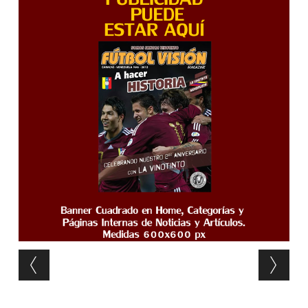
Post navigation