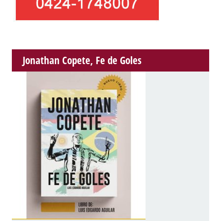
Jonathan Copete, Fe de Goles