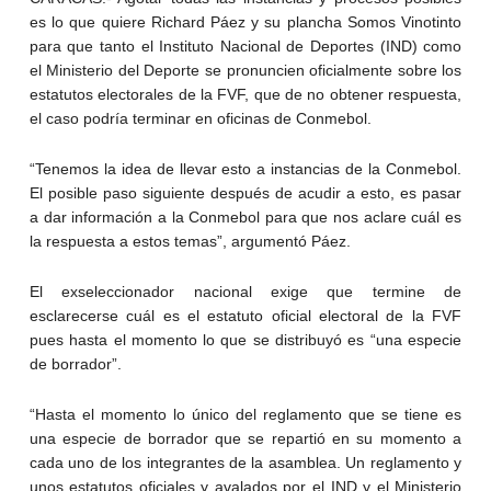
es lo que quiere Richard Páez y su plancha Somos Vinotinto
para que tanto el Instituto Nacional de Deportes (IND) como
el Ministerio del Deporte se pronuncien oficialmente sobre los
estatutos electorales de la FVF, que de no obtener respuesta,
el caso podría terminar en oficinas de Conmebol.
“Tenemos la idea de llevar esto a instancias de la Conmebol.
El posible paso siguiente después de acudir a esto, es pasar
a dar información a la Conmebol para que nos aclare cuál es
la respuesta a estos temas”, argumentó Páez.
El exseleccionador nacional exige que termine de
esclarecerse cuál es el estatuto oficial electoral de la FVF
pues hasta el momento lo que se distribuyó es “una especie
de borrador”.
“Hasta el momento lo único del reglamento que se tiene es
una especie de borrador que se repartió en su momento a
cada uno de los integrantes de la asamblea. Un reglamento y
unos estatutos oficiales y avalados por el IND y el Ministerio