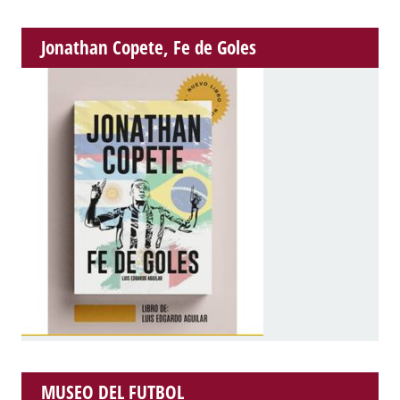
Jonathan Copete, Fe de Goles
MUSEO DEL FUTBOL