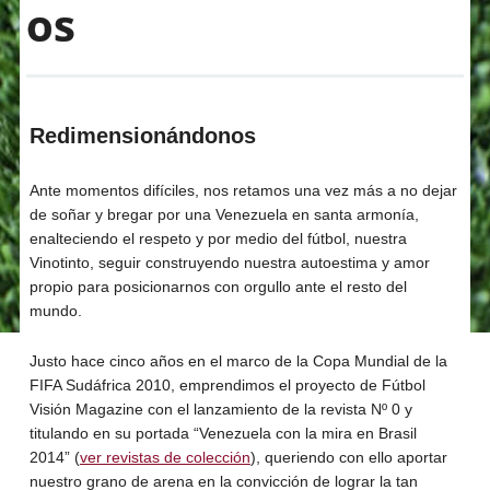
os
Redimensionándonos
Ante momentos difíciles, nos retamos una vez más a no dejar
de soñar y bregar por una Venezuela en santa armonía,
enalteciendo el respeto y por medio del fútbol, nuestra
Vinotinto, seguir construyendo nuestra autoestima y amor
propio para posicionarnos con orgullo ante el resto del
mundo.
Justo hace cinco años en el marco de la Copa Mundial de la
FIFA Sudáfrica 2010, emprendimos el proyecto de Fútbol
Visión Magazine con el lanzamiento de la revista Nº 0 y
titulando en su portada “Venezuela con la mira en Brasil
2014” (
ver revistas de colección
), queriendo con ello aportar
nuestro grano de arena en la convicción de lograr la tan