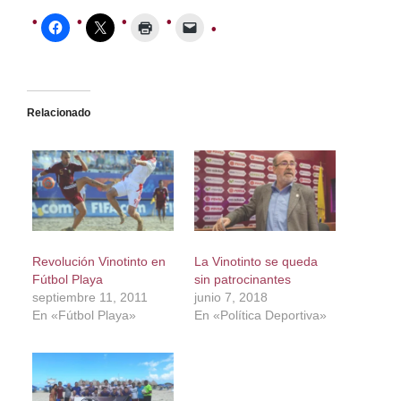
Relacionado
Revolución Vinotinto en
La Vinotinto se queda
Fútbol Playa
sin patrocinantes
septiembre 11, 2011
junio 7, 2018
En «Fútbol Playa»
En «Política Deportiva»