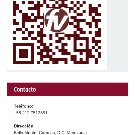
Contacto
Teléfono:
+58 212 7512851
Dirección
:
Bello Monte, Caracas, D.C. Venezuela