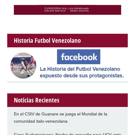
Historia Futbol Venezolano
Noticias Recientes
En el CSIV de Guanare se juega el Mundial de la
comunidad italo-venezolana
Copa Sudamericana: Noche de ensueño para UCV ante