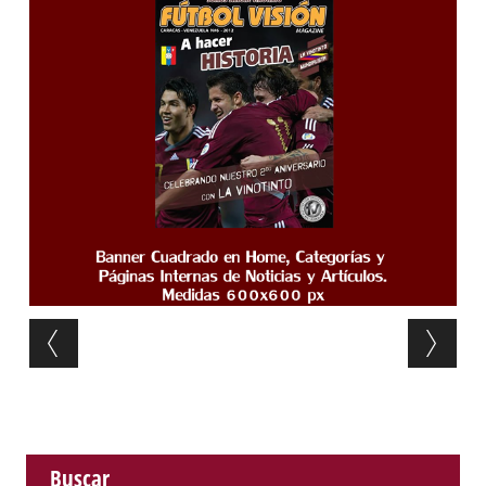
Post navigation
Buscar