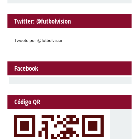
Twitter: @futbolvision
Tweets por @futbolvision
Facebook
Código QR