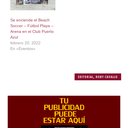
Se enciende el Beach
Soccer – Fútbol Playa –
Arena en el Club Puerto
Azul
febrero 20, 2022
En «Eventos»
EDITORIAL
,
ROBY CAVALLO