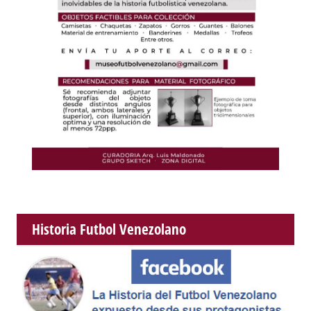
Historia Futbol Venezolano