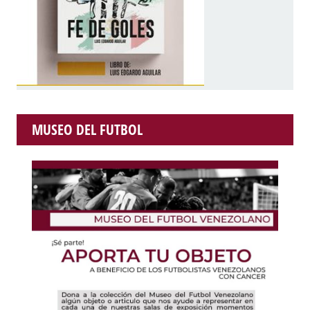
MUSEO DEL FUTBOL