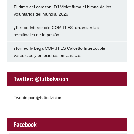
El ritmo del corazón: DJ Violet firma el himno de los
voluntarios del Mundial 2026
¡Torneo Interscuole COM.IT.ES: arrancan las
semifinales de la pasión!
¡Torneo fv Lega COM.IT.ES Calcetto InterScuole:
veredictos y emociones en Caracas!
Twitter: @futbolvision
Tweets por @futbolvision
Facebook