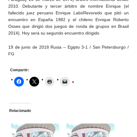
2010. Debutante y tercer árbitro de nombre Enrique (el
fallecido juez peruano Enrique LabóRevoredo que pitó un
encuentro en España 1982 y el chileno Enrique Roberto
Osses que dirigió dos juegos de ronda de grupos en Brasil
2014). Hoy será su segundo encuentro dirigido
19 de junio de 2018 Rusia – Egipto 3-1 / San Petersburgo /
FG
Compartir:
Relacionado