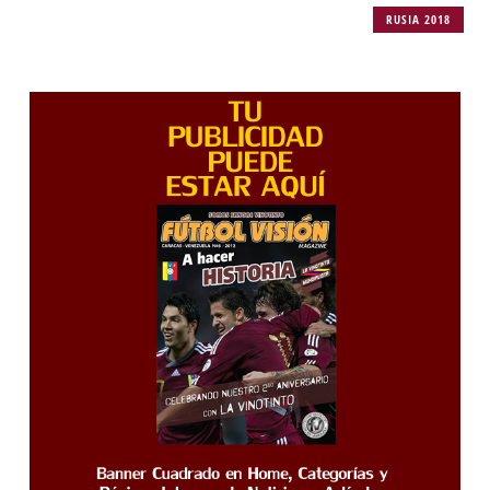
RUSIA 2018