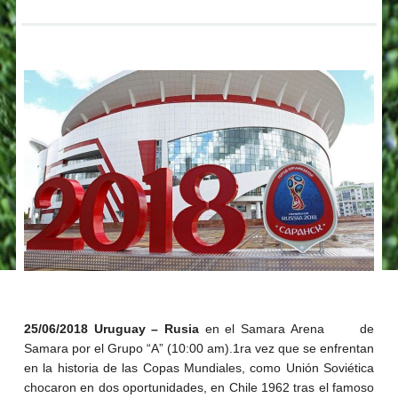
25/06/2018 Uruguay – Rusia
en el Samara Arena de
Samara por el Grupo “A” (10:00 am).1ra vez que se enfrentan
en la historia de las Copas Mundiales, como Unión Soviética
chocaron en dos oportunidades, en Chile 1962 tras el famoso