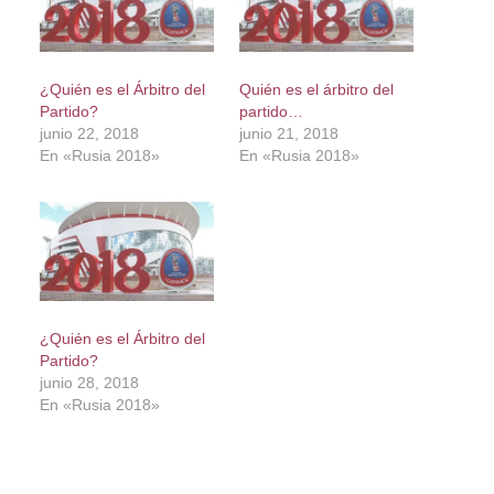
¿Quién es el Árbitro del
Quién es el árbitro del
Partido?
partido…
junio 22, 2018
junio 21, 2018
En «Rusia 2018»
En «Rusia 2018»
¿Quién es el Árbitro del
Partido?
junio 28, 2018
En «Rusia 2018»