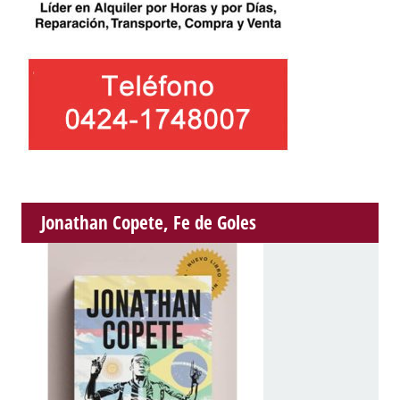
Jonathan Copete, Fe de Goles