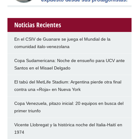
Noticias Recientes
En el CSIV de Guanare se juega el Mundial de la
comunidad italo-venezolana
Copa Sudamericana: Noche de ensueño para UCV ante
Santos en el Misael Delgado
El tabú del MetLife Stadium: Argentina pierde otra final
contra una «Roja» en Nueva York
Copa Venezuela, pitazo inicial: 20 equipos en busca del
primer triunfo
Vicente Llobregat y la histórica noche del Italia-Haití en
1974