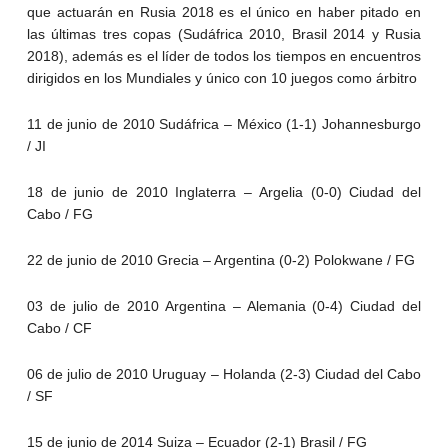
que actuarán en Rusia 2018 es el único en haber pitado en
las últimas tres copas (Sudáfrica 2010, Brasil 2014 y Rusia
2018), además es el líder de todos los tiempos en encuentros
dirigidos en los Mundiales y único con 10 juegos como árbitro
11 de junio de 2010 Sudáfrica – México (1-1) Johannesburgo
/ JI
18 de junio de 2010 Inglaterra – Argelia (0-0) Ciudad del
Cabo / FG
22 de junio de 2010 Grecia – Argentina (0-2) Polokwane / FG
03 de julio de 2010 Argentina – Alemania (0-4) Ciudad del
Cabo / CF
06 de julio de 2010 Uruguay – Holanda (2-3) Ciudad del Cabo
/ SF
15 de junio de 2014 Suiza – Ecuador (2-1) Brasil / FG