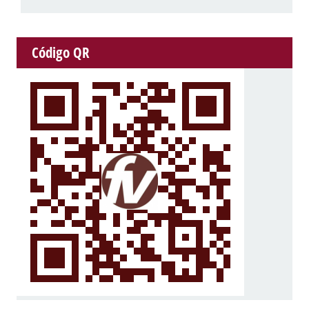
Código QR