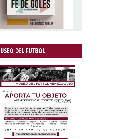
USEO DEL FUTBOL