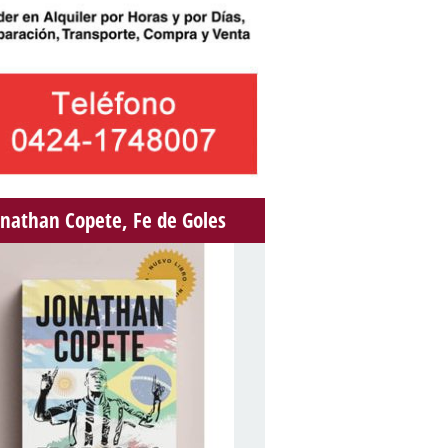
onathan Copete, Fe de Goles