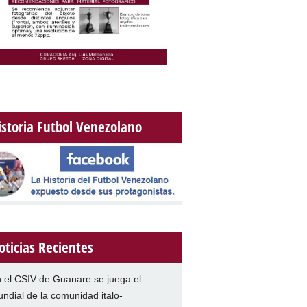
istoria Futbol Venezolano
oticias Recientes
 el CSIV de Guanare se juega el
ndial de la comunidad italo-