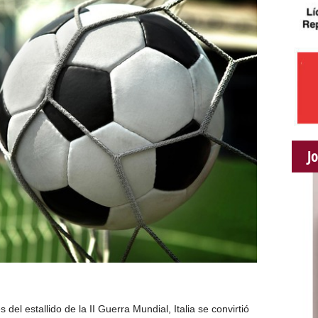
J
 del estallido de la II Guerra Mundial, Italia se convirtió