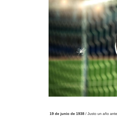
19 de junio de 1938
/ Justo un año antes