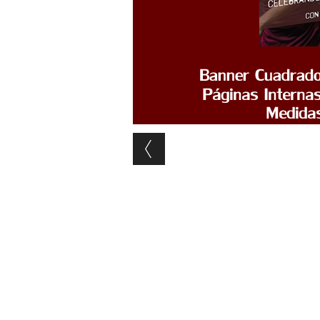
Post navigation