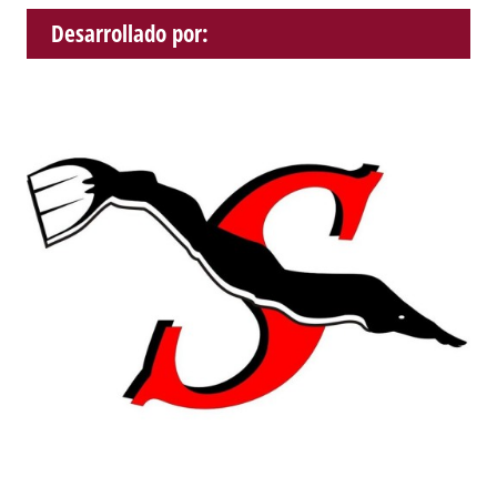
Desarrollado por: