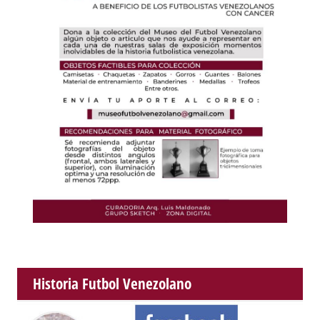
Historia Futbol Venezolano