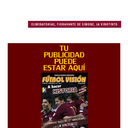
ELIMINATORIAS
,
FIORAVANTE DE SIMONE
,
LA VINOTINTO