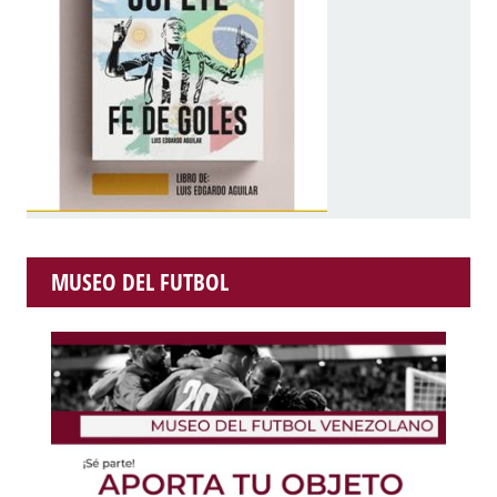
MUSEO DEL FUTBOL