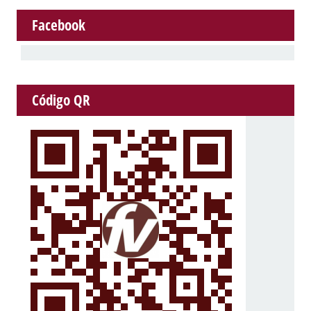
Facebook
Código QR