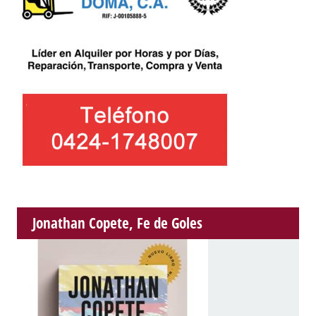
Jonathan Copete, Fe de Goles