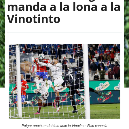
manda a la lona a la
Vinotinto
Pulgar anotó un doblete ante la Vinotinto. Foto cortesía