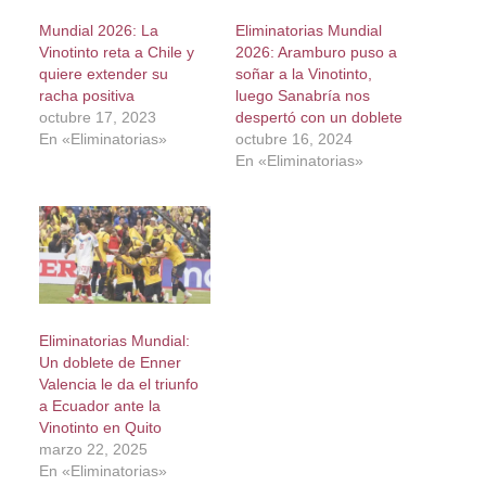
Mundial 2026: La
Eliminatorias Mundial
Vinotinto reta a Chile y
2026: Aramburo puso a
quiere extender su
soñar a la Vinotinto,
racha positiva
luego Sanabría nos
octubre 17, 2023
despertó con un doblete
En «Eliminatorias»
octubre 16, 2024
En «Eliminatorias»
Eliminatorias Mundial:
Un doblete de Enner
Valencia le da el triunfo
a Ecuador ante la
Vinotinto en Quito
marzo 22, 2025
En «Eliminatorias»