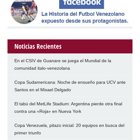
Noticias Recientes
En el CSIV de Guanare se juega el Mundial de la
comunidad italo-venezolana
Copa Sudamericana: Noche de ensueño para UCV ante
Santos en el Misael Delgado
El tabú del MetLife Stadium: Argentina pierde otra final
contra una «Roja» en Nueva York
Copa Venezuela, pitazo inicial: 20 equipos en busca del
primer triunfo