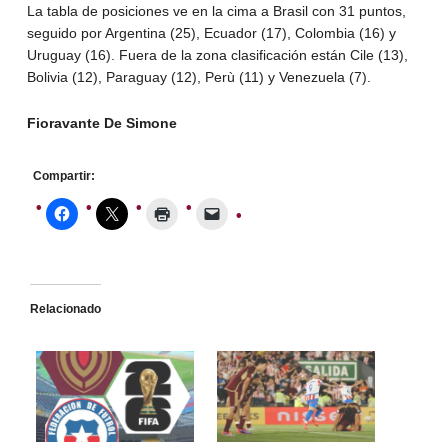
La tabla de posiciones ve en la cima a Brasil con 31 puntos,
seguido por Argentina (25), Ecuador (17), Colombia (16) y
Uruguay (16). Fuera de la zona clasificación están Cile (13),
Bolivia (12), Paraguay (12), Perù (11) y Venezuela (7).
Fioravante De Simone
Compartir:
Relacionado