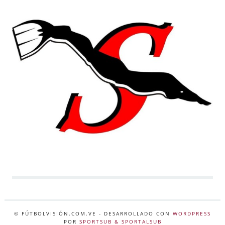
© FÚTBOLVISIÓN.COM.VE
- DESARROLLADO CON
WORDPRESS
POR
SPORTSUB & SPORTALSUB