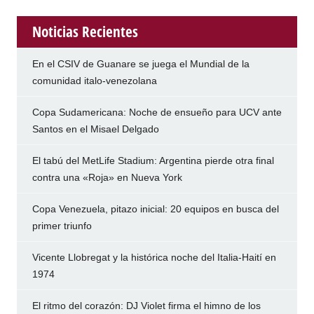
Noticias Recientes
En el CSIV de Guanare se juega el Mundial de la
comunidad italo-venezolana
Copa Sudamericana: Noche de ensueño para UCV ante
Santos en el Misael Delgado
El tabú del MetLife Stadium: Argentina pierde otra final
contra una «Roja» en Nueva York
Copa Venezuela, pitazo inicial: 20 equipos en busca del
primer triunfo
Vicente Llobregat y la histórica noche del Italia-Haití en
1974
El ritmo del corazón: DJ Violet firma el himno de los