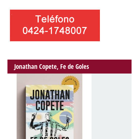
Jonathan Copete, Fe de Goles