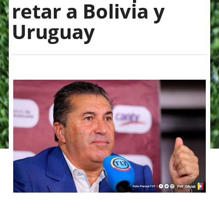
retar a Bolivia y
Uruguay