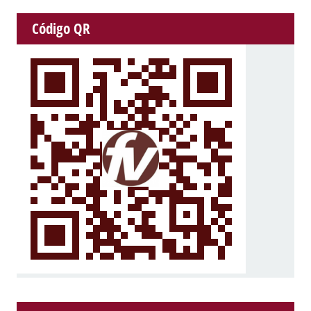
Código QR