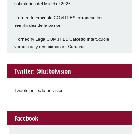
voluntarios del Mundial 2026
¡Torneo Interscuole COM.IT.ES: arrancan las
semifinales de la pasión!
¡Torneo fv Lega COM.IT.ES Calcetto InterScuole:
veredictos y emociones en Caracas!
Twitter: @futbolvision
Tweets por @futbolvision
Facebook