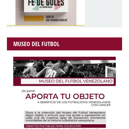
MUSEO DEL FUTBOL