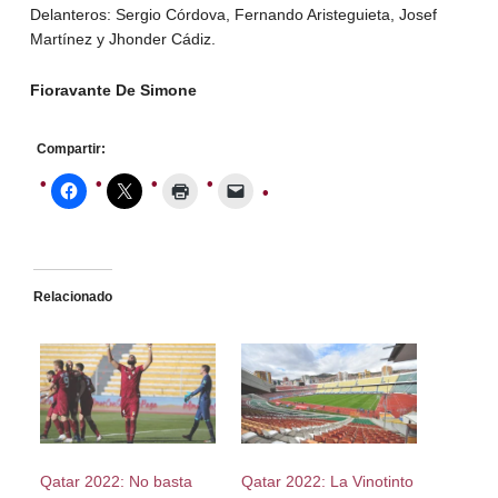
Delanteros: Sergio Córdova, Fernando Aristeguieta, Josef
Martínez y Jhonder Cádiz.
Fioravante De Simone
Compartir:
Relacionado
Qatar 2022: No basta
Qatar 2022: La Vinotinto