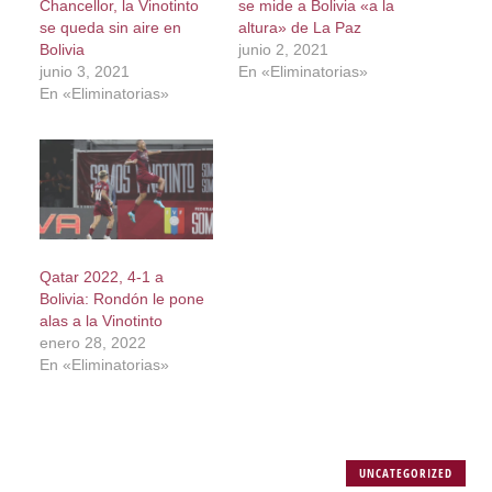
Chancellor, la Vinotinto
se mide a Bolivia «a la
se queda sin aire en
altura» de La Paz
Bolivia
junio 2, 2021
junio 3, 2021
En «Eliminatorias»
En «Eliminatorias»
Qatar 2022, 4-1 a
Bolivia: Rondón le pone
alas a la Vinotinto
enero 28, 2022
En «Eliminatorias»
UNCATEGORIZED