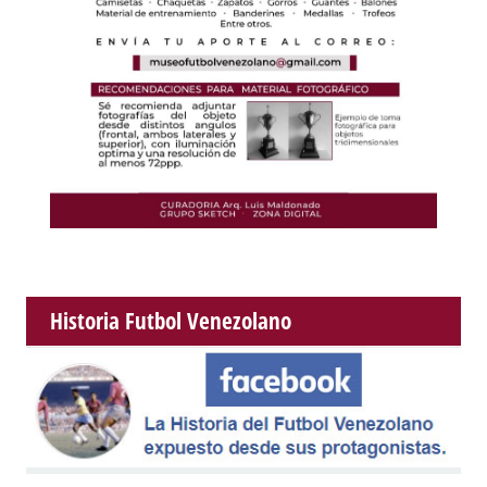
Historia Futbol Venezolano